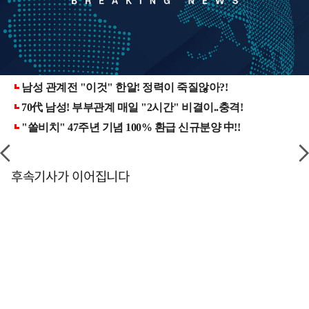
후속기사가 이어집니다