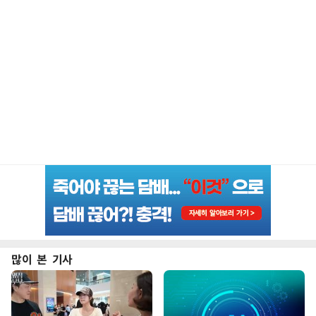
많이 본 기사