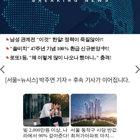
[서울=뉴시스] 박주연 기자 = 후속 기사가 이어집니다.