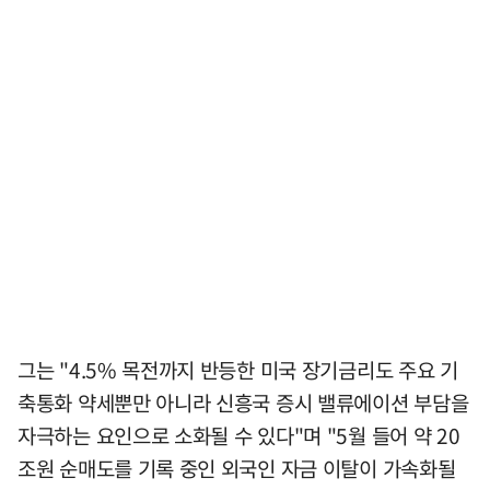
그는 "4.5% 목전까지 반등한 미국 장기금리도 주요 기
축통화 약세뿐만 아니라 신흥국 증시 밸류에이션 부담을
자극하는 요인으로 소화될 수 있다"며 "5월 들어 약 20
조원 순매도를 기록 중인 외국인 자금 이탈이 가속화될