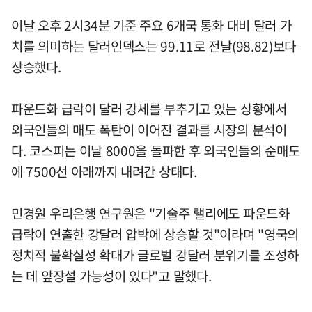
이날 오후 2시34분 기준 주요 6개국 통화 대비 달러 가
치를 의미하는 달러인덱스는 99.11로 전날(98.82)보다
상승했다.
파운드화 급락이 달러 강세를 부추기고 있는 상황에서
외국인들의 매도 폭탄이 이어진 결과를 시장의 분석이
다. 코스피는 이날 8000을 돌파한 후 외국인들의 순매도
에 7500선 아래까지 내려간 상태다.
민경원 우리은행 연구원은 "기술주 랠리에도 파운드화
급락이 연출한 강달러 압박에 상승할 것"이라며 "영국의
정치적 불확실성 확대가 글로벌 강달러 분위기를 조성하
는 데 앞장설 가능성이 있다"고 말했다.