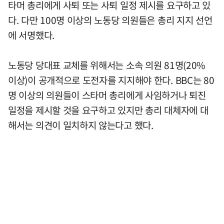
타머 총리에게 사퇴 또는 사퇴 일정 제시를 요구하고 있
다. 다만 100명 이상의 노동당 의원들은 총리 지지 선언
에 서명했다.
노동당 당대표 교체를 위해서는 소속 의원 81명(20%
이상)이 공개적으로 도전자를 지지해야 한다. BBC는 80
명 이상의 의원들이 스타머 총리에게 사임하거나 퇴진
일정을 제시할 것을 요구하고 있지만 총리 대체자에 대
해서는 의견이 일치하지 않는다고 했다.