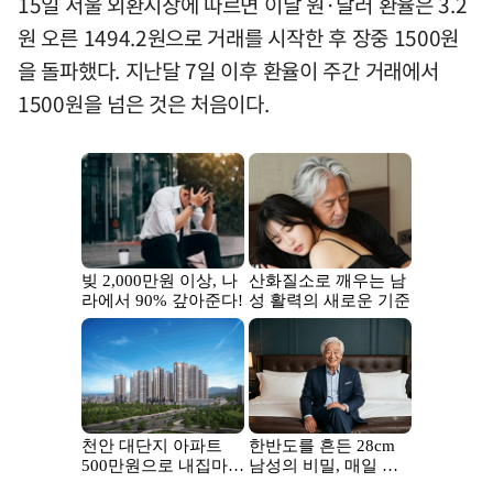
15일 서울 외환시장에 따르면 이날 원·달러 환율은 3.2
원 오른 1494.2원으로 거래를 시작한 후 장중 1500원
을 돌파했다. 지난달 7일 이후 환율이 주간 거래에서
1500원을 넘은 것은 처음이다.