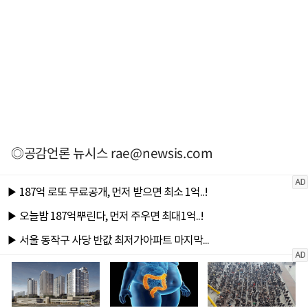
◎공감언론 뉴시스
rae@newsis.com