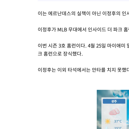
이는 에르난데스의 실책이 아닌 이정후의 인사
이정후가 MLB 무대에서 인사이드 더 파크 홈
이번 시즌 3호 홈런이다. 4월 25일 마이애미
크 홈런으로 장식했다.
이정후는 이외 타석에서는 안타를 치지 못했다