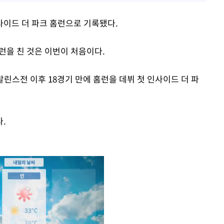
이드 더 파크 홈런으로 기록됐다.
런을 친 것은 이번이 처음이다.
 말린스전 이후 18경기 만에 홈런을 데뷔 첫 인사이드 더 파
.