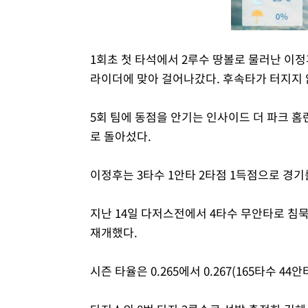
1회초 첫 타석에서 2루수 땅볼로 물러난 이정
라이더에 맞아 걸어나갔다. 후속타가 터지지 
5회 팀에 동점을 안기는 인사이드 더 파크 
로 돌아섰다.
이정후는 3타수 1안타 2타점 1득점으로 경기
지난 14일 다저스전에서 4타수 무안타로 침
재개했다.
시즌 타율은 0.265에서 0.267(165타수 4