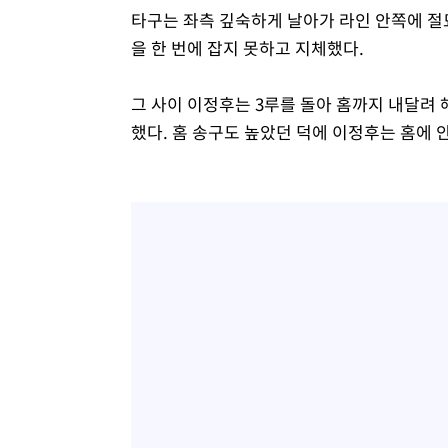
타구는 좌측 깊숙하게 날아가 라인 안쪽에 절
을 한 번에 잡지 못하고 지체했다.
그 사이 이정후는 3루를 돌아 홈까지 내달려
했다. 홈 송구도 높았던 덕에 이정후는 홈에 