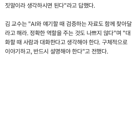
짓말이라 생각하시면 된다"라고 답했다.
김 교수는 "AI와 얘기할 때 검증하는 자료도 함께 찾아달
라고 해라. 정확한 역할을 주는 것도 나쁘지 않다"며 "대
화할 때 사람과 대화한다고 생각해야 한다. 구체적으로
이야기하고, 반드시 설명해야 한다"고 전했다.