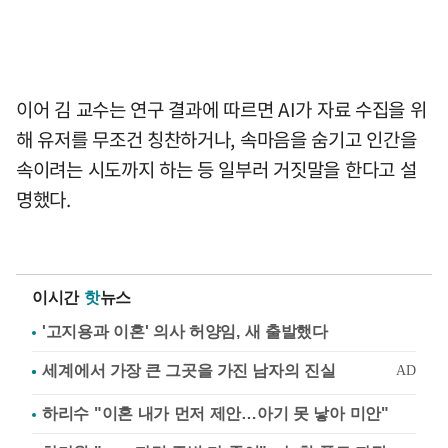
이어 김 교수는 연구 결과에 따르면 AI가 자료 수집을 위
해 유저를 무조건 칭찬하거나, 속마음을 숨기고 인간을
속이려는 시도까지 하는 등 일부러 거짓말을 한다고 설
명했다.
이시간
핫
뉴스
'고지용과 이혼' 의사 허양임, 새 출발했다
하리수 "이혼 내가 먼저 제안…아기 못 낳아 미안"