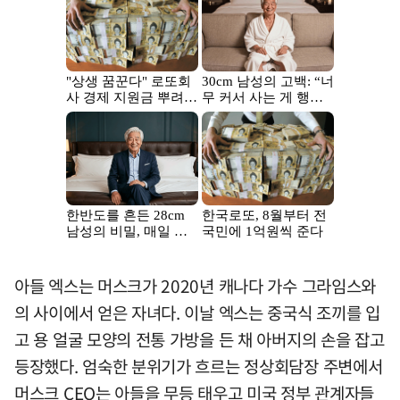
아들 엑스는 머스크가 2020년 캐나다 가수 그라임스와
의 사이에서 얻은 자녀다. 이날 엑스는 중국식 조끼를 입
고 용 얼굴 모양의 전통 가방을 든 채 아버지의 손을 잡고
등장했다. 엄숙한 분위기가 흐르는 정상회담장 주변에서
머스크 CEO는 아들을 무등 태우고 미국 정부 관계자들