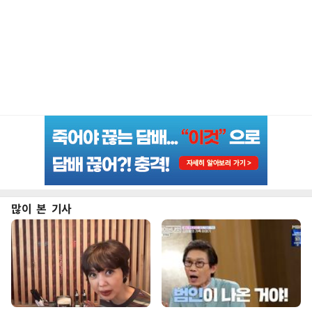
많이 본 기사