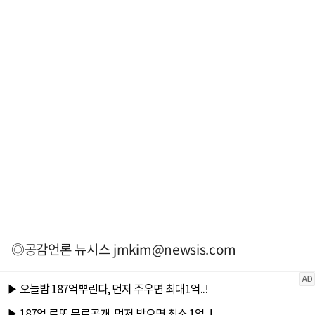
◎공감언론 뉴시스
jmkim@newsis.com