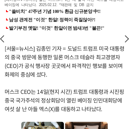
베이징에 나타났다. 2025.02.12. *재판매 및 DB 금지
[서울=뉴시스] 김종민 기자 = 도널드 트럼프 미국 대통령
의 중국 방문에 동행한 일론 머스크 테슬라 최고경영자
(CEO)가 공식 행사장 곳곳에서 파격적인 행보를 보이며
화제의 중심에 섰다.
머스크 CEO는 14일(현지 시간) 트럼프 대통령과 시진핑
중국 국가주석의 정상회담이 열린 베이징 인민대회당에
여섯 살 난 아들 엑스(X)를 대동하고 나타났다.