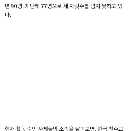
년 90명, 지난해 77명으로 세 자릿수를 넘지 못하고 있
다.
현재 활동 중인 사제들의 소속을 살펴보면, 한국 천주교