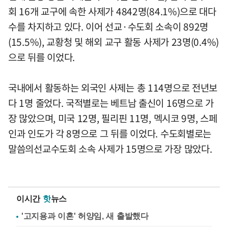
회 16개 교구에 속한 사제가 4842명(84.1%)으로 대다
수를 차지하고 있다. 이어 선교·수도회 소속이 892명
(15.5%), 교황청 및 해외 교구 활동 사제가 23명(0.4%)
으로 뒤를 이었다.
국내에서 활동하는 외국인 사제는 총 114명으로 전년보
다 1명 줄었다. 국적별로는 베트남 출신이 16명으로 가
장 많았으며, 미국 12명, 필리핀 11명, 멕시코 9명, 스페
인과 인도가 각 8명으로 그 뒤를 이었다. 수도회별로는
말씀의선교수도회 소속 사제가 15명으로 가장 많았다.
이시간
핫
뉴스
'고지용과 이혼' 허양임, 새 출발했다