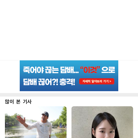
많이 본 기사