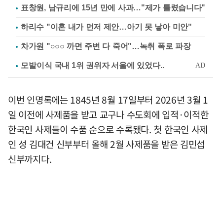
표창원, 남규리에 15년 만에 사과…"제가 틀렸습니다"
하리수 "이혼 내가 먼저 제안…아기 못 낳아 미안"
차가원 "○○○ 까면 주변 다 죽어"…녹취 폭로 파장
이번 인명록에는 1845년 8월 17일부터 2026년 3월 1
일 이전에 사제품을 받고 교구나 수도회에 입적·이적한
한국인 사제들이 수품 순으로 수록됐다. 첫 한국인 사제
인 성 김대건 신부부터 올해 2월 사제품을 받은 김민섭
신부까지다.