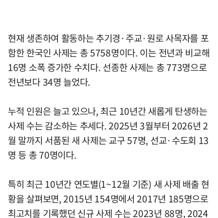
현재 생존하여 활동하는 추기경·주교·원로 사목자를 포
함한 한국인 사제는 총 5758명이다. 이는 전년과 비교해
16명 소폭 증가한 수치다. 선종한 사제는 총 773명으로
전년보다 34명 늘었다.
누적 인원은 늘고 있으나, 최근 10년간 새롭게 탄생하는
사제 수는 감소하는 추세다. 2025년 3월부터 2026년 2
월 말까지 서품된 새 사제는 교구 57명, 선교·수도회 13
명 등 총 70명이다.
특히 최근 10년간 연도별(1~12월 기준) 새 사제 배출 현
황을 살펴보면, 2015년 154명에서 2017년 185명으로
최고치를 기록했던 신규 사제 수는 2023년 88명, 2024