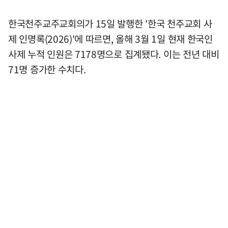
한국천주교주교회의가 15일 발행한 '한국 천주교회 사
제 인명록(2026)'에 따르면, 올해 3월 1일 현재 한국인
사제 누적 인원은 7178명으로 집계됐다. 이는 전년 대비
71명 증가한 수치다.