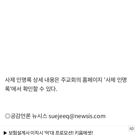
사제 인명록 상세 내용은 주교회의 홈페이지 '사제 인명
록'에서 확인할 수 있다.
◎공감언론 뉴시스
suejeeq@newsis.com