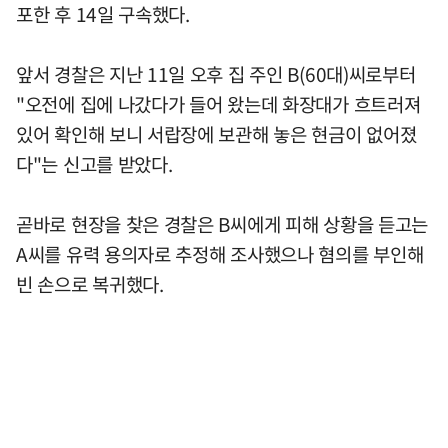
포한 후 14일 구속했다.
앞서 경찰은 지난 11일 오후 집 주인 B(60대)씨로부터
"오전에 집에 나갔다가 들어 왔는데 화장대가 흐트러져
있어 확인해 보니 서랍장에 보관해 놓은 현금이 없어졌
다"는 신고를 받았다.
곧바로 현장을 찾은 경찰은 B씨에게 피해 상황을 듣고는
A씨를 유력 용의자로 추정해 조사했으나 혐의를 부인해
빈 손으로 복귀했다.