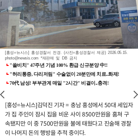
[홍성=뉴시스] 홍성경찰서 전경. (사진=홍성경찰서 제공) 2026.05.15.
photo@newsis.com
*재판매 및 DB 금지
[홍성=뉴시스]김덕진 기자 = 충남 홍성에서 50대 세입자
가 집 주인이 잠시 집을 비운 사이 8500만원을 훔쳐 구
속됐지만 이 중 7500만원을 불에 태웠다고 진술해 경찰
이 나머지 돈의 행방을 추적 중이다.