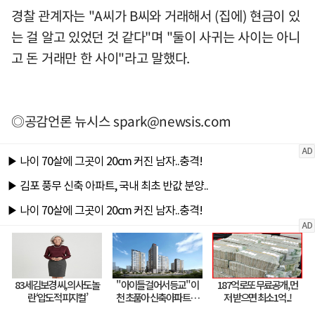
경찰 관계자는 "A씨가 B씨와 거래해서 (집에) 현금이 있
는 걸 알고 있었던 것 같다"며 "둘이 사귀는 사이는 아니
고 돈 거래만 한 사이"라고 말했다.
◎공감언론 뉴시스
spark@newsis.com