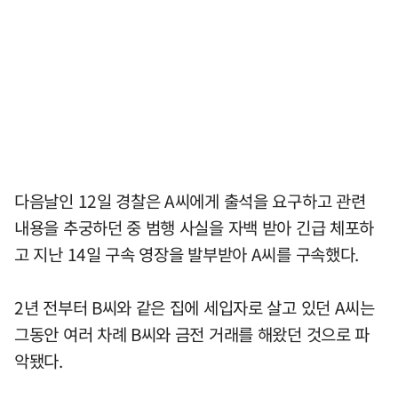
다음날인 12일 경찰은 A씨에게 출석을 요구하고 관련
내용을 추궁하던 중 범행 사실을 자백 받아 긴급 체포하
고 지난 14일 구속 영장을 발부받아 A씨를 구속했다.
2년 전부터 B씨와 같은 집에 세입자로 살고 있던 A씨는
그동안 여러 차례 B씨와 금전 거래를 해왔던 것으로 파
악됐다.