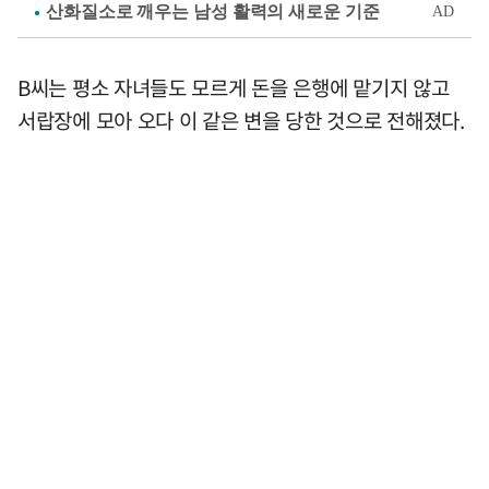
B씨는 평소 자녀들도 모르게 돈을 은행에 맡기지 않고
서랍장에 모아 오다 이 같은 변을 당한 것으로 전해졌다.