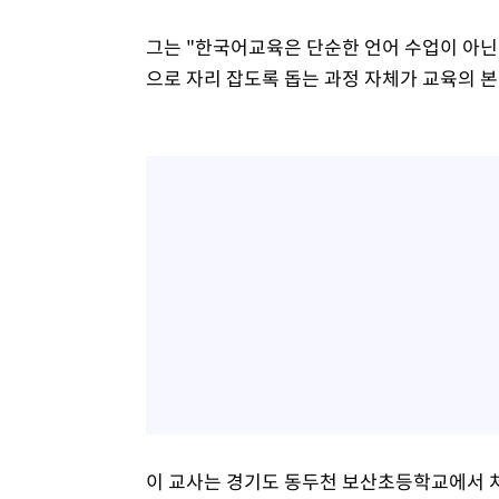
그는 "한국어교육은 단순한 언어 수업이 아닌
으로 자리 잡도록 돕는 과정 자체가 교육의 
이 교사는 경기도 동두천 보산초등학교에서 처