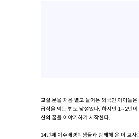
교실 문을 처음 열고 들어온 외국인 아이들은 
급식을 먹는 법도 낯설었다. 하지만 1∼2년이
신의 꿈을 이야기하기 시작한다.
14년째 이주배경학생들과 함께해 온 이 교사