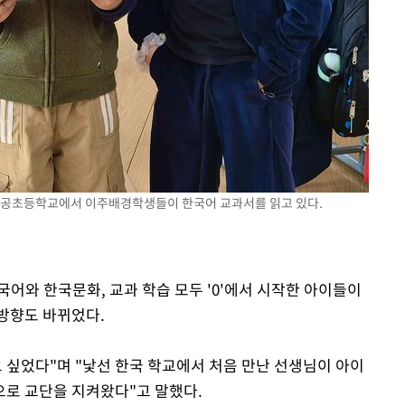
군 논공초등학교에서 이주배경학생들이 한국어 교과서를 읽고 있다.
지
어와 한국문화, 교과 학습 모두 '0'에서 시작한 아이들이
방향도 바뀌었다.
 싶었다"며 "낯선 한국 학교에서 처음 만난 선생님이 아이
로 교단을 지켜왔다"고 말했다.