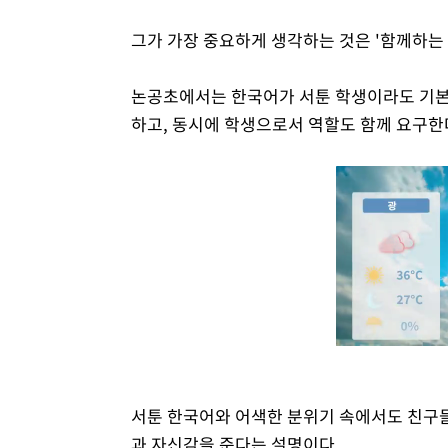
그가 가장 중요하게 생각하는 것은 '함께하는 
논공초에서는 한국어가 서툰 학생이라도 기본
하고, 동시에 학생으로서 역할도 함께 요구한
서툰 한국어와 어색한 분위기 속에서도 친구
과 자신감을 준다는 설명이다.