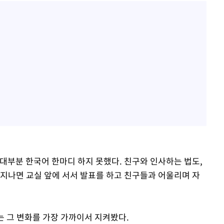
대부분 한국어 한마디 하지 못했다. 친구와 인사하는 법도,
 지나면 교실 앞에 서서 발표를 하고 친구들과 어울리며 자
는 그 변화를 가장 가까이서 지켜봤다.