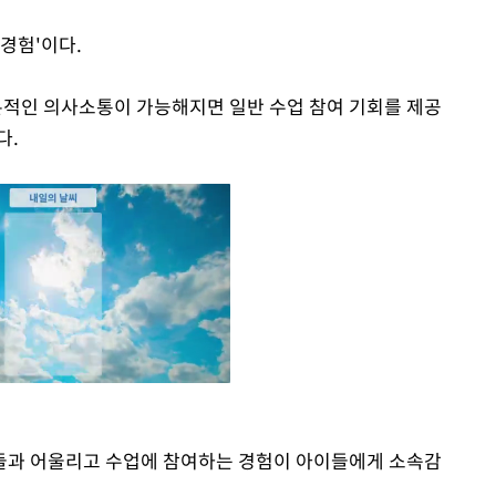
경험'이다.
적인 의사소통이 가능해지면 일반 수업 참여 기회를 제공
다.
들과 어울리고 수업에 참여하는 경험이 아이들에게 소속감
Mute