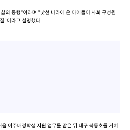
 삶의 동행"이라며 "낯선 나라에 온 아이들이 사회 구성원
본질"이라고 설명했다.
음 이주배경학생 지원 업무를 맡은 뒤 대구 북동초를 거쳐