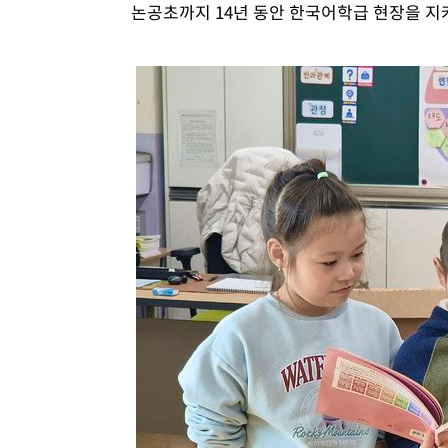
논공초까지 14년 동안 한국어학급 현장을 지