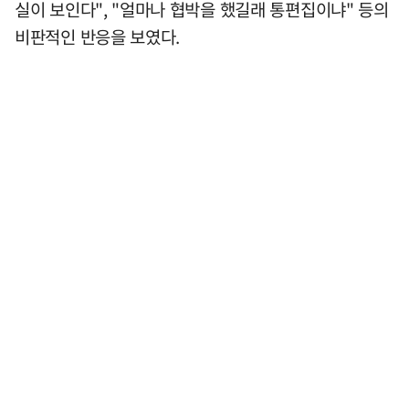
실이 보인다", "얼마나 협박을 했길래 통편집이냐" 등의
비판적인 반응을 보였다.