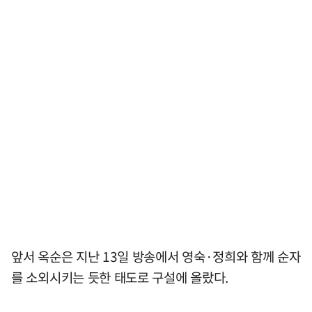
앞서 옥순은 지난 13일 방송에서 영숙·정희와 함께 순자
를 소외시키는 듯한 태도로 구설에 올랐다.