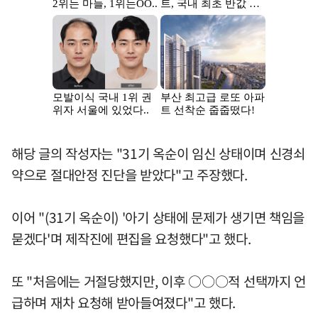
해당 글의 작성자는 "31기 옥순이 임신 상태이며 신경쇠
약으로 절대안정 진단을 받았다"고 주장했다.
이어 "(31기 옥순이) '아기 상태에 문제가 생기면 책임을
묻겠다'며 제작진에 편집을 요청했다"고 했다.
또 "처음에는 거절당했지만, 이후 ○○○적 선택까지 언
급하며 재차 요청해 받아들여졌다"고 했다.