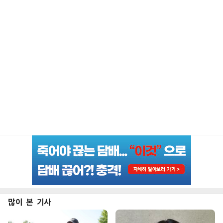
많이 본 기사