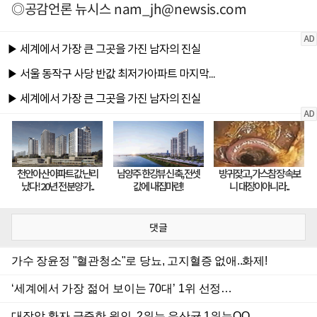
◎공감언론 뉴시스
nam_jh@newsis.com
댓글