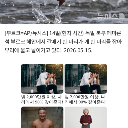
[부르크=AP/뉴시스] 14일(현지 시간) 독일 북부 페마른
섬 부르크 해안에서 갈매기 한 마리가 게 한 마리를 잡아
부리에 물고 날아가고 있다. 2026.05.15.