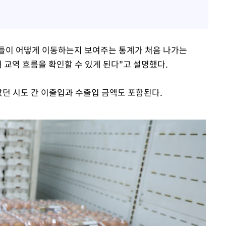
들이 어떻게 이동하는지 보여주는 통계가 처음 나가는
내 교역 흐름을 확인할 수 있게 된다"고 설명했다.
았던 시도 간 이출입과 수출입 금액도 포함된다.