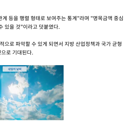
관계 등을 행렬 형태로 보여주는 통계"라며 "명목금액 중심
수 있을 것"이라고 덧붙였다.
체적으로 파악할 수 있게 되면서 지방 산업정책과 국가 균형
것으로 기대된다.