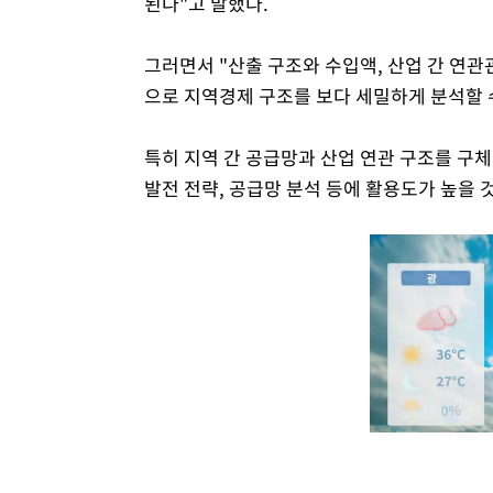
된다"고 말했다.
그러면서 "산출 구조와 수입액, 산업 간 연관
으로 지역경제 구조를 보다 세밀하게 분석할 
특히 지역 간 공급망과 산업 연관 구조를 구
발전 전략, 공급망 분석 등에 활용도가 높을 