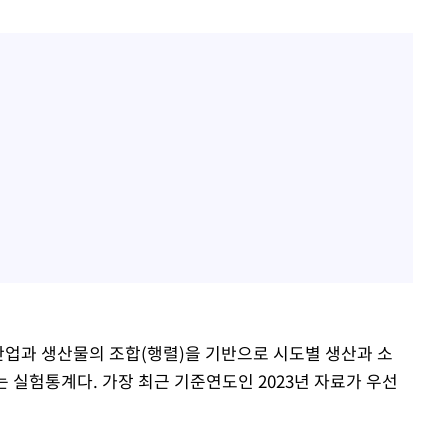
업과 생산물의 조합(행렬)을 기반으로 시도별 생산과 소
는 실험통계다. 가장 최근 기준연도인 2023년 자료가 우선