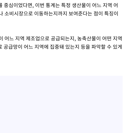
률 중심이었다면, 이번 통계는 특정 생산물이 어느 지역 어
이나 소비시장으로 이동하는지까지 보여준다는 점이 특징이
이 어느 지역 제조업으로 공급되는지, 농축산물이 어떤 지역
 공급망이 어느 지역에 집중돼 있는지 등을 파악할 수 있게