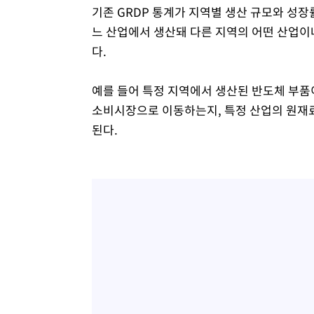
기존 GRDP 통계가 지역별 생산 규모와 성장
느 산업에서 생산돼 다른 지역의 어떤 산업
다.
예를 들어 특정 지역에서 생산된 반도체 부품
소비시장으로 이동하는지, 특정 산업의 원재료
된다.