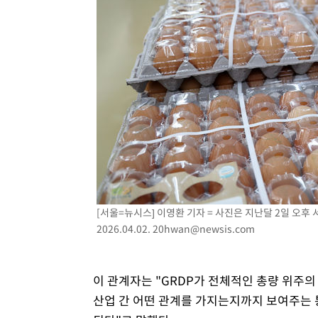
[서울=뉴시스] 이영환 기자 = 사진은 지난달 2일 오
2026.04.02.
20hwan@newsis.com
이 관계자는 "GRDP가 전체적인 총량 위
산업 간 어떤 관계를 가지는지까지 보여주는 