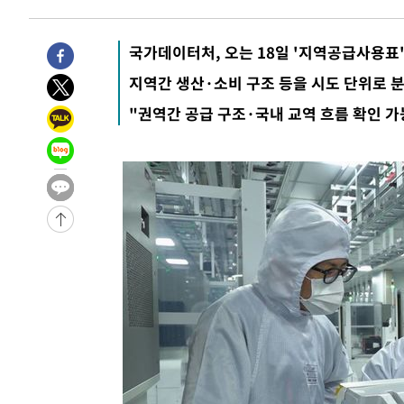
국가데이터처, 오는 18일 '지역공급사용표'
지역간 생산·소비 구조 등을 시도 단위로 
"권역간 공급 구조·국내 교역 흐름 확인 