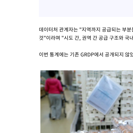
데이터처 관계자는 "지역까지 공급되는 부분
것"이라며 "시도 간, 권역 간 공급 구조와 국
이번 통계에는 기존 GRDP에서 공개되지 않