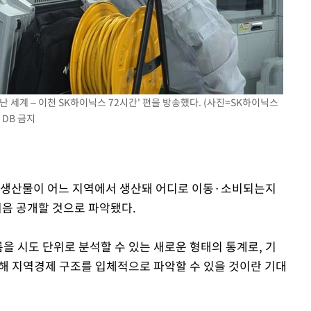
 만난 세계 – 이천 SK하이닉스 72시간' 편을 방송했다. (사진=SK하이닉스
 DB 금지
가 생산물이 어느 지역에서 생산돼 어디로 이동·소비되는지
처음 공개할 것으로 파악됐다.
을 시도 단위로 분석할 수 있는 새로운 형태의 통계로, 기
화해 지역경제 구조를 입체적으로 파악할 수 있을 것이란 기대