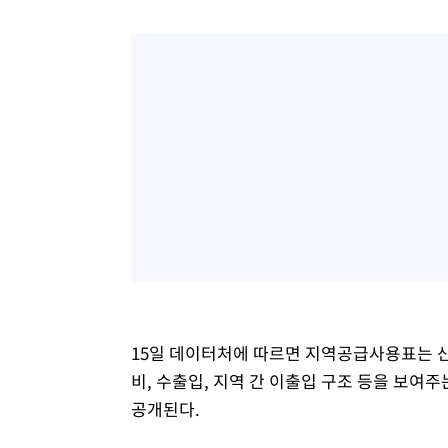
15일 데이터처에 따르면 지역공급사용표는 산
비, 수출입, 지역 간 이출입 구조 등을 보여주
공개된다.