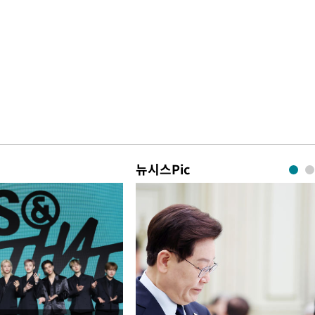
뉴시스Pic