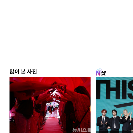
많이 본 사진