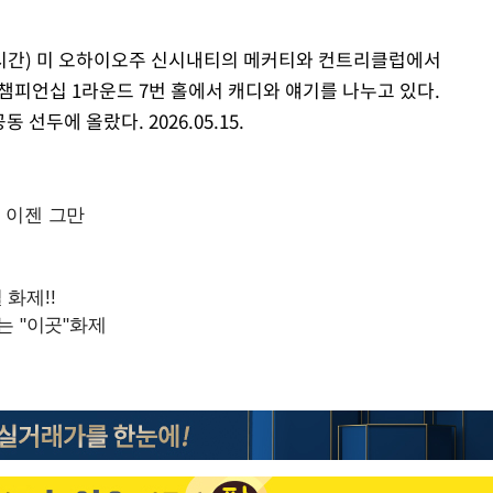
지 시간) 미 오하이오주 신시내티의 메커티와 컨트리클럽에서
 챔피언십 1라운드 7번 홀에서 캐디와 얘기를 나누고 있다.
선두에 올랐다. 2026.05.15.