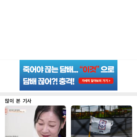
많이 본 기사