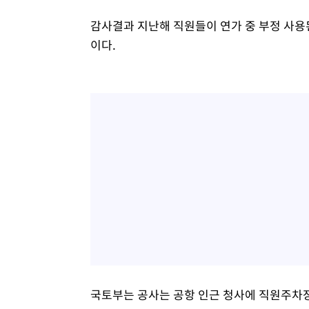
감사결과 지난해 직원들이 연가 중 부정 사용된 
이다.
국토부는 공사는 공항 인근 청사에 직원주차