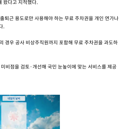
 왔다고 지적했다.
 출퇴근 용도로만 사용해야 하는 무료 주차권을 개인 연가나
다.
의 경우 공사 비상주직원까지 포함해 무료 주차권을 과도하
 미비점을 검토·개선해 국민 눈높이에 맞는 서비스를 제공