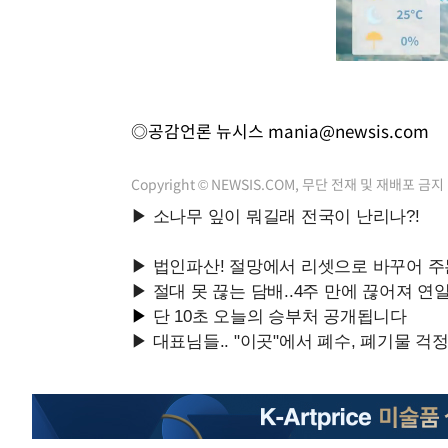
◎공감언론 뉴시스
mania@newsis.com
Copyright © NEWSIS.COM, 무단 전재 및 재배포 금지