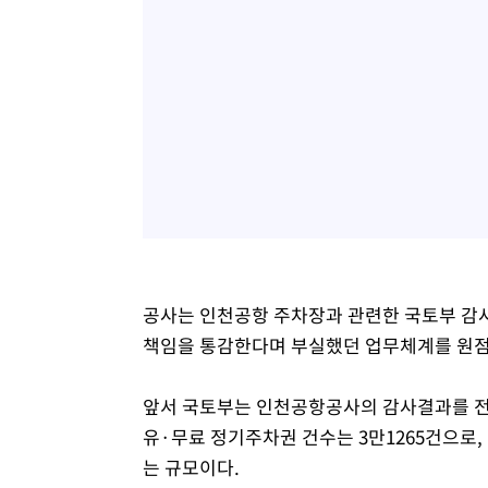
공사는 인천공항 주차장과 관련한 국토부 감
책임을 통감한다며 부실했던 업무체계를 원점
앞서 국토부는 인천공항공사의 감사결과를 전
유·무료 정기주차권 건수는 3만1265건으로, 
는 규모이다.