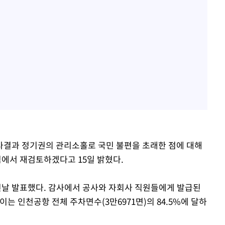
사결과 정기권의 관리소홀로 국민 불편을 초래한 점에 대해
에서 재검토하겠다고 15일 밝혔다.
날 발표했다. 감사에서 공사와 자회사 직원들에게 발급된
이는 인천공항 전체 주차면수(3만6971면)의 84.5%에 달하