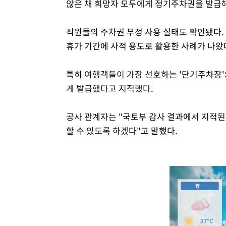
않은 채 희망자 모두에게 정기주차권을 발급해
직원들의 주차권 부정 사용 실태도 확인됐다.
휴가 기간에 사적 용도로 활용한 사례가 나왔
특히 여행객들이 가장 선호하는 '단기주차장'
게 발급했다고 지적했다.
공사 관계자는 "국토부 감사 결과에서 지적된
할 수 있도록 하겠다"고 말했다.