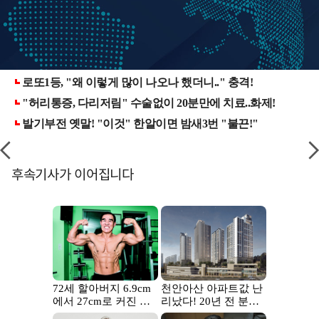
후속기사가 이어집니다