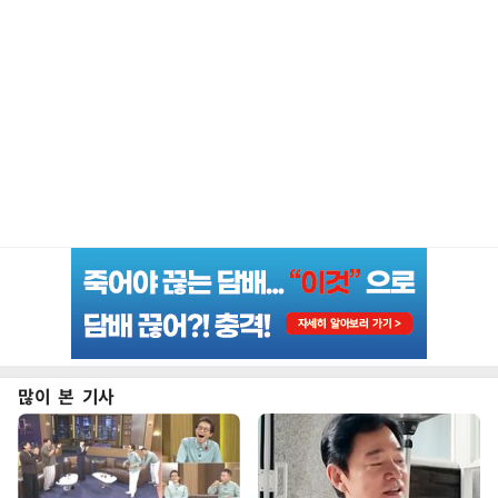
많이 본 기사