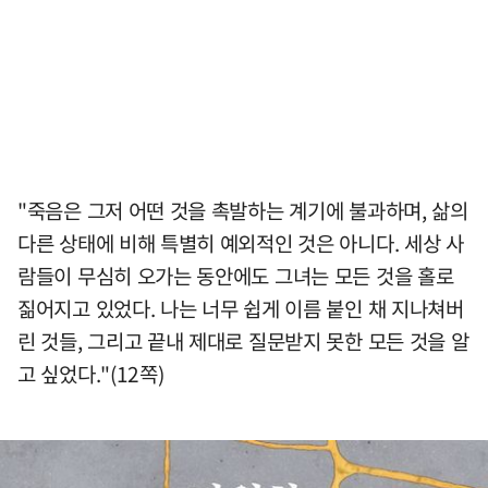
"죽음은 그저 어떤 것을 촉발하는 계기에 불과하며, 삶의
다른 상태에 비해 특별히 예외적인 것은 아니다. 세상 사
람들이 무심히 오가는 동안에도 그녀는 모든 것을 홀로
짊어지고 있었다. 나는 너무 쉽게 이름 붙인 채 지나쳐버
린 것들, 그리고 끝내 제대로 질문받지 못한 모든 것을 알
고 싶었다."(12쪽)