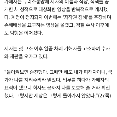
가해자는 누리소통망에 저자의 이름과 직장, 직책을 공
개한 채 성적으로 대상화한 영상을 반복적으로 게시했
다. 계정이 정지되자 이번에는 '저작권 침해'를 주장하며
손해배상을 요구하는 영상을 올렸고, 경찰 수사 이후에
도 범행은 이어졌다.
저자는 첫 고소 이후 일곱 차례 가해자를 고소하며 수사
와 재판을 오가고 있다.
"돌이켜보면 순진했다. 그때만 해도 내가 피해자이니, 국
가가 나를 지켜주리라 믿었다. 업무를 하다가 가해자의
표적이 됐으니 회사도 끝까지 나를 보호해 줄 거라 확신
했다. 그렇지만 세상은 그렇게 돌아가지 않았다."(27쪽)