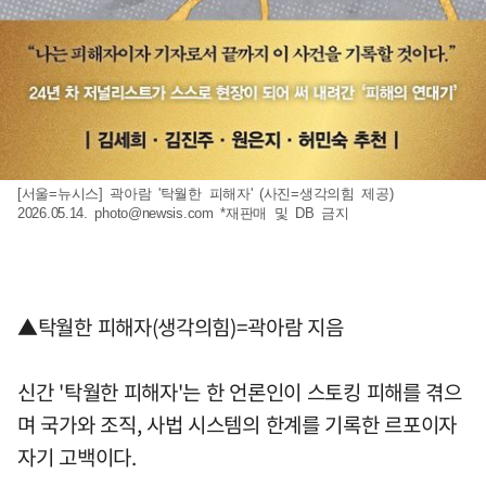
[서울=뉴시스] 곽아람 '탁월한 피해자' (사진=생각의힘 제공)
2026.05.14.
photo@newsis.com
*재판매 및 DB 금지
▲탁월한 피해자(생각의힘)=곽아람 지음
신간 '탁월한 피해자'는 한 언론인이 스토킹 피해를 겪으
며 국가와 조직, 사법 시스템의 한계를 기록한 르포이자
자기 고백이다.