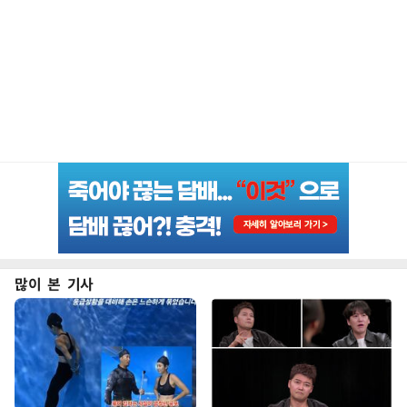
많이 본 기사