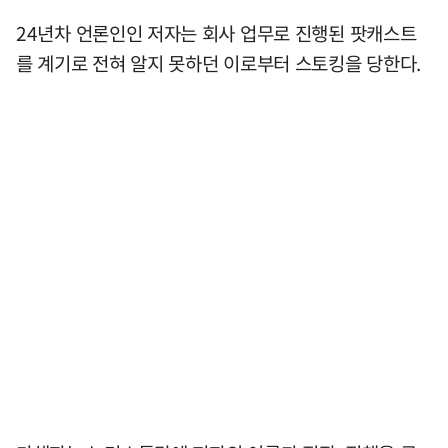
24년차 언론인인 저자는 회사 업무로 진행된 팟캐스트
를 계기로 전혀 알지 못하던 이로부터 스토킹을 당한다.