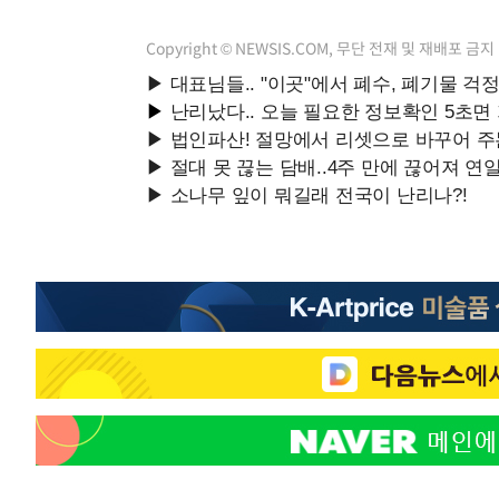
Copyright © NEWSIS.COM, 무단 전재 및 재배포 금지