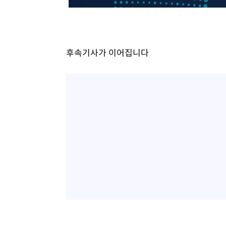
후속기사가 이어집니다