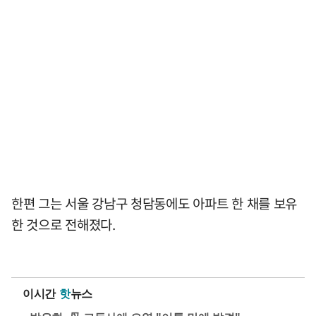
한편 그는 서울 강남구 청담동에도 아파트 한 채를 보유
한 것으로 전해졌다.
이시간
핫
뉴스