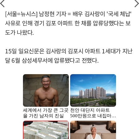
[서울=뉴시스] 남정현 기자 = 배우 김사랑이 '국세 체납'
사유로 인해 경기 김포 아파트 한 채를 압류당했다는 보
도가 나왔다.
15일 일요신문은 김사랑의 김포시 아파트 1세대가 지난
달 6월 삼성세무서에 압류됐다고 전했다.