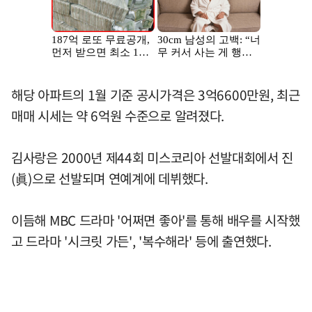
해당 아파트의 1월 기준 공시가격은 3억6600만원, 최근
매매 시세는 약 6억원 수준으로 알려졌다.
김사랑은 2000년 제44회 미스코리아 선발대회에서 진
(眞)으로 선발되며 연예계에 데뷔했다.
이듬해 MBC 드라마 '어쩌면 좋아'를 통해 배우를 시작했
고 드라마 '시크릿 가든', '복수해라' 등에 출연했다.