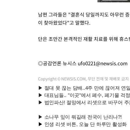
남편 그라들은 "결혼식 당일까지도 아무런 
이 찾아왔었다"고 말했다.
단은 조만간 본격적인 재활 치료를 위해 휴스
◎공감언론 뉴시스
ufo0221@newsis.com
Copyright © NEWSIS.COM, 무단 전재 및 재배포 금지