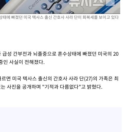
상태에 빠졌던 미국 텍사스 출신 간호사 사라 단이 회복세를 보이고 있다
중 급성 간부전과 뇌졸중으로 혼수상태에 빠졌던 미국의 20
중인 사실이 전해졌다.
따르면 미국 텍사스 출신의 간호사 사라 단(27)의 가족은 최
있는 사진을 공개하며 "기적과 다름없다"고 밝혔다.