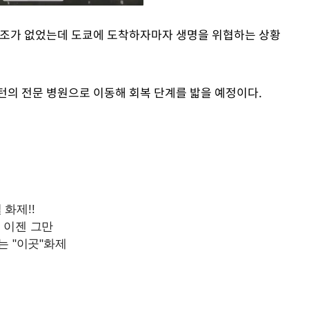
증조가 없었는데 도쿄에 도착하자마자 생명을 위협하는 상황
Mute
턴의 전문 병원으로 이동해 회복 단계를 밟을 예정이다.