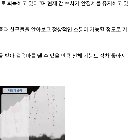
도로 회복하고 있다"며 현재 간 수치가 안정세를 유지하고 있
족과 친구들을 알아보고 정상적인 소통이 가능할 정도로 기
 받아 걸음마를 뗄 수 있을 만큼 신체 기능도 점차 좋아지