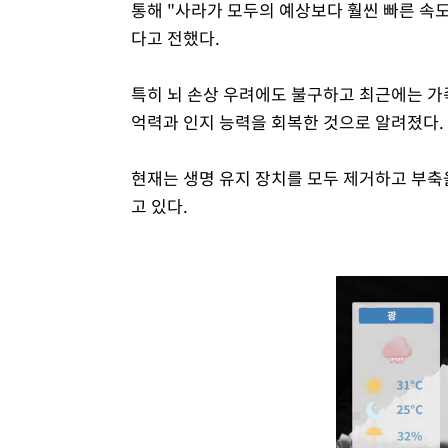
통해 "사라가 모두의 예상보다 훨씬 빠른 속
다고 전했다.
특히 뇌 손상 우려에도 불구하고 최근에는 가
억력과 인지 능력을 회복한 것으로 알려졌다.
현재는 생명 유지 장치를 모두 제거하고 부축을
고 있다.