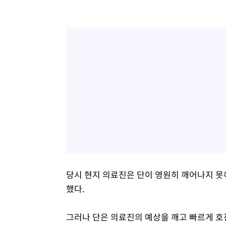
당시 현지 의료진은 단이 영원히 깨어나지 못
했다.
그러나 단은 의료진의 예상을 깨고 빠르게 호전