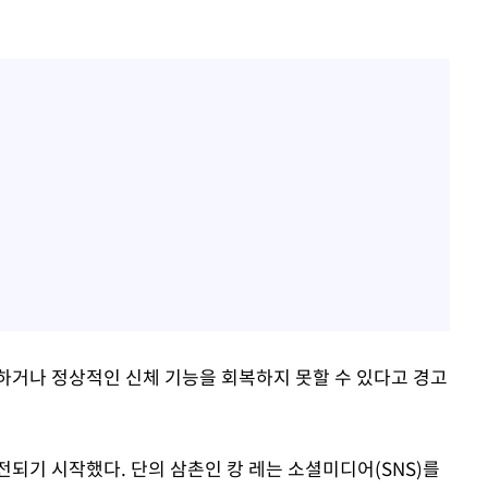
하거나 정상적인 신체 기능을 회복하지 못할 수 있다고 경고
되기 시작했다. 단의 삼촌인 캉 레는 소셜미디어(SNS)를