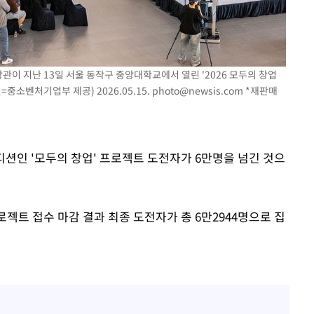
관이 지난 13일 서울 동작구 중앙대학교에서 열린 '2026 모두의 창업
중소벤처기업부 제공) 2026.05.15.
photo@newsis.com
*재판매
오디션인 '모두의 창업' 프로젝트 도전자가 6만명을 넘긴 것으
로젝트 접수 마감 결과 최종 도전자가 총 6만2944명으로 집