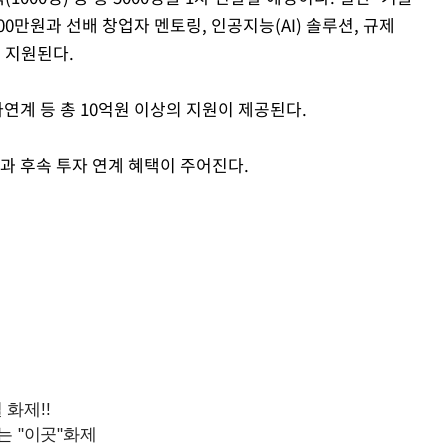
만원과 선배 창업자 멘토링, 인공지능(AI) 솔루션, 규제
이 지원된다.
연계 등 총 10억원 이상의 지원이 제공된다.
과 후속 투자 연계 혜택이 주어진다.