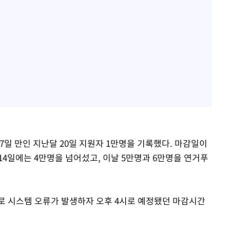
27일 만인 지난달 20일 지원자 1만명을 기록했다. 마감일이
14일에는 4만명을 넘어섰고, 이날 5만명과 6만명을 연거푸
로 시스템 오류가 발생하자 오후 4시로 예정됐던 마감시간