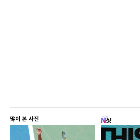
많이 본 사진