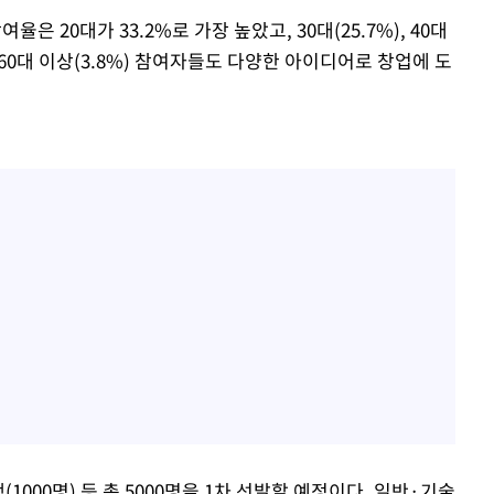
은 20대가 33.2%로 가장 높았고, 30대(25.7%), 40대
)와 60대 이상(3.8%) 참여자들도 다양한 아이디어로 창업에 도
1000명) 등 총 5000명을 1차 선발할 예정이다. 일반·기술