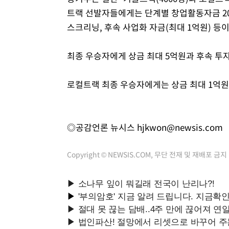
트랙 선발자들에게는 단계별 창업활동자금 200
스크리닝, 후속 사업화 자금(최대 1억원) 등
최종 우승자에게 상금 최대 5억원과 후속 투자
로컬트랙 최종 우승자에게는 상금 최대 1억원
◎공감언론 뉴시스
hjkwon@newsis.com
Copyright © NEWSIS.COM, 무단 전재 및 재배포 금지