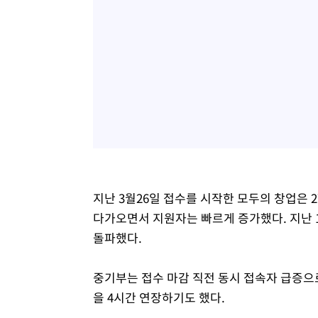
지난 3월26일 접수를 시작한 모두의 창업은 
다가오면서 지원자는 빠르게 증가했다. 지난 
돌파했다.
중기부는 접수 마감 직전 동시 접속자 급증으
을 4시간 연장하기도 했다.