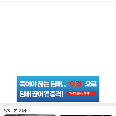
많이 본 기사