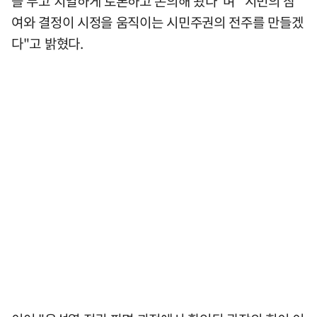
을 두고 치열하게 토론하고 논의해 왔다"며 "시민의 참
여와 결정이 시정을 움직이는 시민주권의 전주를 만들겠
다"고 밝혔다.