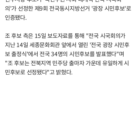
의'가 선정한 제9회 전국동시지방선거 '광장 시민후보'로
인증됐다.
조 후보 측은 15일 보도자료를 통해 "전국 시국회의가
지난 14일 세종문화회관 앞에서 열린 '전국 광장 시민후
보 출정식'에서 전국 34명의 시민후보를 발표했다"며
"조 후보는 전북지역 민주당 출마자 가운데 유일하게 시
민후보로 선정됐다"고 밝혔다.