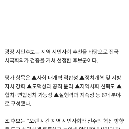
광장 시민후보는 지역 시민사회 추천을 바탕으로 전국
시국회의가 검증을 거쳐 선정한 후보군이다.
평가 항목은 ▲사회 대개혁 적합성 ▲정치개혁 및 지방
자치 강화 ▲도덕성과 공직 윤리 ▲지역사회 신뢰도 ▲
협치·연합정치 가능성 ▲실행력과 지속성 등 6개 분야
로 구성됐다.
조 후보는 "오랜 시간 지역 시민사회와 전주의 혁신 방향