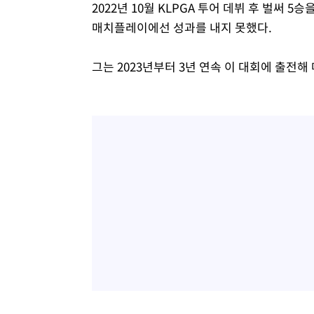
2022년 10월 KLPGA 투어 데뷔 후 벌써
매치플레이에선 성과를 내지 못했다.
그는 2023년부터 3년 연속 이 대회에 출전