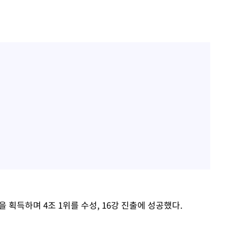
 획득하며 4조 1위를 수성, 16강 진출에 성공했다.