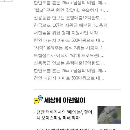
천안 택배기사의 '매의 눈', 할머
니 보이스피싱 피해 막아