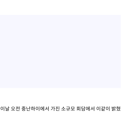
은 이날 오전 중난하이에서 가진 소규모 회담에서 이같이 밝혔