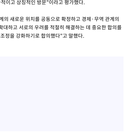
사적이고 상징적인 방문"이라고 평가했다.
관계의 새로운 위치를 공동으로 확정하고 경제·무역 관계의
확대하고 서로의 우려를 적절히 해결하는 데 중요한 합의를
 조정을 강화하기로 합의했다"고 말했다.