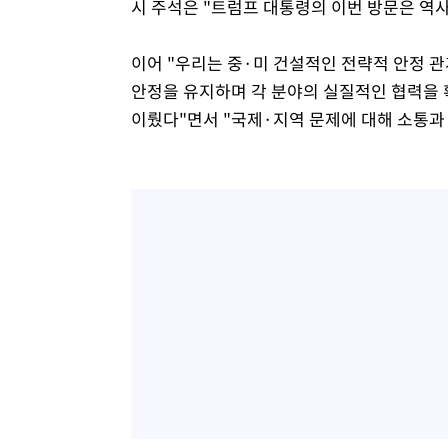
시 주석은 "트럼프 대통령의 이번 방문은 역
이어 "우리는 중·미 건설적인 전략적 안정 
안정을 유지하며 각 분야의 실질적인 협력을 
이뤘다"면서 "국제·지역 문제에 대해 소통과