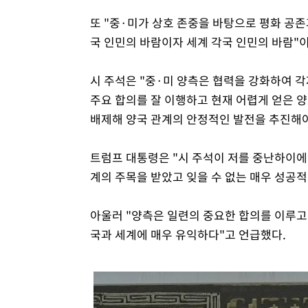
또 "중·미가 상호 존중을 바탕으로 평화 공존
국 인민의 바람이자 세계 각국 인민의 바람"
시 주석은 "중·미 양측은 협력을 강화하여 각
주요 합의를 잘 이행하고 현재 어렵게 얻은 
배제해 양국 관계의 안정적인 발전을 추진해야
트럼프 대통령은 "시 주석이 저를 중난하이에
계의 주목을 받았고 잊을 수 없는 매우 성공
아울러 "양측은 일련의 중요한 합의를 이루고
국과 세계에 매우 유익하다"고 언급했다.