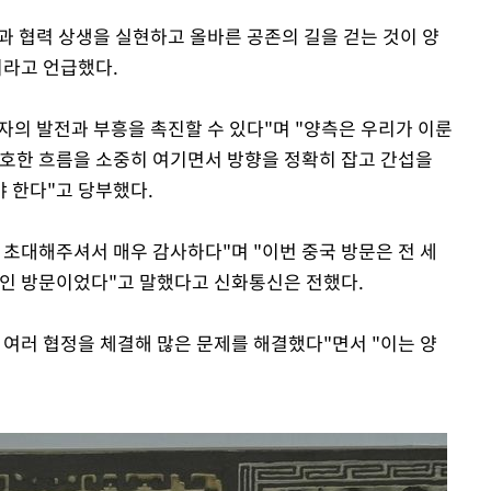
과 협력 상생을 실현하고 올바른 공존의 길을 걷는 것이 양
이라고 언급했다.
자의 발전과 부흥을 촉진할 수 있다"며 "양측은 우리가 이룬
양호한 흐름을 소중히 여기면서 방향을 정확히 잡고 간섭을
 한다"고 당부했다.
 초대해주셔서 매우 감사하다"며 "이번 중국 방문은 전 세
적인 방문이었다"고 말했다고 신화통신은 전했다.
 여러 협정을 체결해 많은 문제를 해결했다"면서 "이는 양