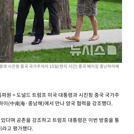
통령과 시진핑 중국 국가주석이 15일(현지 시간) 중국 베이징 중난하이에
특파원 = 도널드 트럼프 미국 대통령과 시진핑 중국 국가주
하이(中南海·중남해)에서 만나 양국 협력을 강조했다.
수 있다며 공존을 강조하고 트럼프 대통령은 이번 방중을 통
이라고 평가했다.