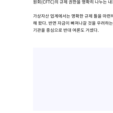
원회(CFTC)의 규제 권한을 명확히 나누는 내
가상자산 업계에서는 명확한 규제 틀을 마련
해 왔다. 반면 자금이 빠져나갈 것을 우려하는
기관을 중심으로 반대 여론도 거셌다.