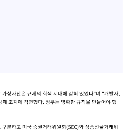
 가상자산은 규제의 회색 지대에 갇혀 있었다"며 "개발자,
제 조치에 직면했다. 정부는 명확한 규칙을 만들어야 했
 구분하고 미국 증권거래위원회(SEC)와 상품선물거래위