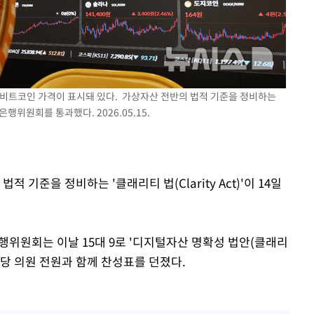
 비트코인 가격이 표시돼 있다. 가상자산 전반의 법적 기준을 정비하는
원 은행위원회를 통과했다. 2026.05.15.
 기준을 정비하는 '클래리티 법(Clarity Act)'이 14일
은행위원회는 이날 15대 9로 '디지털자산 명확성 법안(클래리
화당 의원 전원과 함께 찬성표를 던졌다.