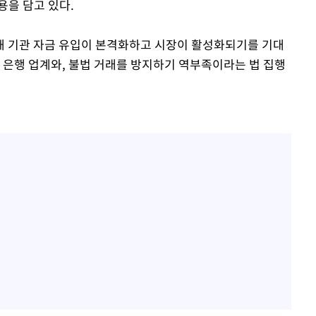
용을 담고 있다.
해 기관 자금 유입이 본격화하고 시장이 활성화되기를 기대
 은행 업계와, 불법 거래를 방지하기 역부족이라는 법 집행