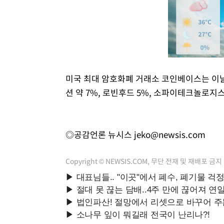
미국 최대 암호화폐 거래소 코인베이스는 이날
션 약 7%, 로빈후드 5%, 소파이테크놀로지스
◎공감언론 뉴시스
jeko@newsis.com
Copyright © NEWSIS.COM, 무단 전재 및 재배포 금지