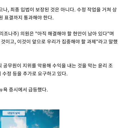
나, 최종 입법이 보장된 것은 아니다. 수정 작업을 거쳐 상
원 표결까지 통과해야 한다.
리조나주) 의원은 "아직 해결해야 할 현안이 남아 있다"며
 것이고, 이것이 앞으로 우리가 집중해야 할 과제"라고 말했
 공무원이 지위를 악용해 수익을 내는 것을 막는 윤리 조
의 수정 등을 추가로 요구하고 있다.
뉴욕 증시에서 급등했다.