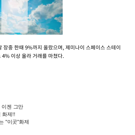
 장중 한때 9%까지 올랐으며, 제미나이 스페이스 스테이
 4% 이상 올라 거래를 마쳤다.
Mute