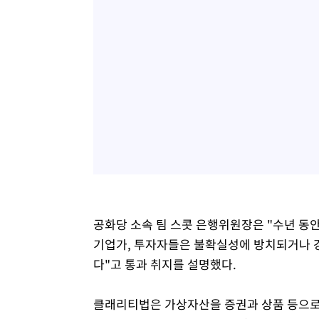
공화당 소속 팀 스콧 은행위원장은 "수년 동안
기업가, 투자자들은 불확실성에 방치되거나 강
다"고 통과 취지를 설명했다.
클래리티법은 가상자산을 증권과 상품 등으로