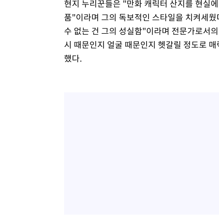
현지 누리꾼들은 "만화 캐릭터 산지를 현실에서
품"이라며 그의 독보적인 스타일을 치켜세웠다
수 없는 건 그의 성실함"이라며 전문가로서의
시 때문인지 얼굴 때문인지 헷갈릴 정도로 
했다.