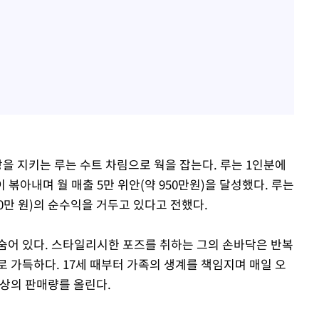
을 지키는 루는 수트 차림으로 웍을 잡는다. 루는 1인분에
이 볶아내며 월 매출 5만 위안(약 950만원)을 달성했다. 루는
0만 원)의 순수익을 거두고 있다고 전했다.
숨어 있다. 스타일리시한 포즈를 취하는 그의 손바닥은 반복
 가득하다. 17세 때부터 가족의 생계를 책임지며 매일 오
이상의 판매량를 올린다.