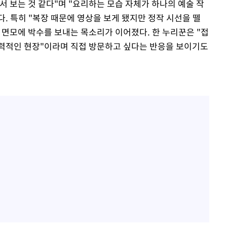
 보는 것 같다"며 "요리하는 모습 자체가 하나의 예술 작
. 특히 "복장 때문에 영상을 보게 됐지만 정작 시선을 뗄
 면모에 박수를 보내는 목소리가 이어졌다. 한 누리꾼은 "접
매력적인 현장"이라며 직접 방문하고 싶다는 반응을 보이기도