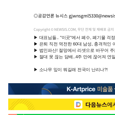
◎공감언론 뉴시스
gjwnsgml5330@newsi
Copyright © NEWSIS.COM, 무단 전재 및 재배포 금지