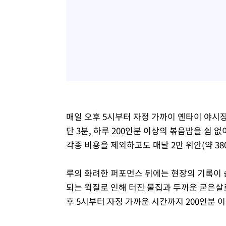
매일 오후 5시부터 자정 가까이 옌타이 야시장
단 3분, 하루 200인분 이상의 볶음밥을 쉼 없
각종 비용을 제외하고도 매달 2만 위안(약 38
루의 화려한 퍼포먼스 뒤에는 현장의 기록이 
되는 웍질로 인해 터진 물집과 두꺼운 굳은살로
후 5시부터 자정 가까운 시간까지 200인분 