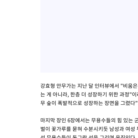
강효형 안무가는 지난 달 인터뷰에서 "비움은 
는 게 아니라, 한층 더 성장하기 위한 과정"
무 숲이 폭발적으로 성장하는 장면을 그렸다"
마지막 장인 6장에서는 무용수들의 힘 있는 
벌이 꽃가루를 묻혀 수분시키듯 남성과 여성 
성 무용수들이 동그란 선을 그리며 움직인다.