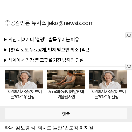
◎공감언론 뉴시스
jeko@newsis.com
댓글