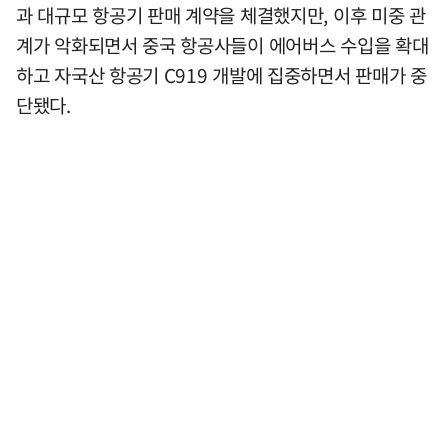
과 대규모 항공기 판매 계약을 체결했지만, 이후 미중 관
계가 악화되면서 중국 항공사들이 에어버스 수입을 확대
하고 자국산 항공기 C919 개발에 집중하면서 판매가 중
단됐다.