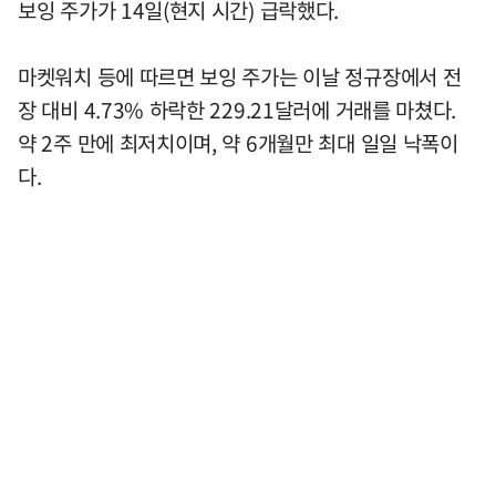
보잉 주가가 14일(현지 시간) 급락했다.
마켓워치 등에 따르면 보잉 주가는 이날 정규장에서 전
장 대비 4.73% 하락한 229.21달러에 거래를 마쳤다.
약 2주 만에 최저치이며, 약 6개월만 최대 일일 낙폭이
다.