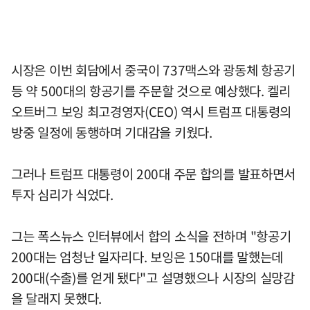
시장은 이번 회담에서 중국이 737맥스와 광동체 항공기
등 약 500대의 항공기를 주문할 것으로 예상했다. 켈리
오트버그 보잉 최고경영자(CEO) 역시 트럼프 대통령의
방중 일정에 동행하며 기대감을 키웠다.
그러나 트럼프 대통령이 200대 주문 합의를 발표하면서
투자 심리가 식었다.
그는 폭스뉴스 인터뷰에서 합의 소식을 전하며 "항공기
200대는 엄청난 일자리다. 보잉은 150대를 말했는데
200대(수출)를 얻게 됐다"고 설명했으나 시장의 실망감
을 달래지 못했다.