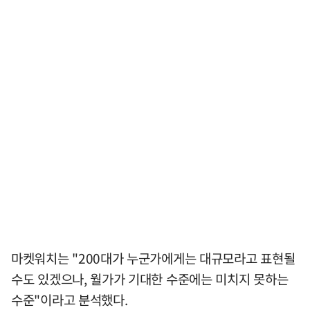
마켓워치는 "200대가 누군가에게는 대규모라고 표현될
수도 있겠으나, 월가가 기대한 수준에는 미치지 못하는
수준"이라고 분석했다.