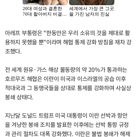
아레프 부통령은 "한동안은 우리 소유의 것을 제대로 활
용하지 못했을 뿐"이라며 해협 통제 강화 방침을 재차 강
조했다.
전 세계 원유·가스 해상 물동량의 약 20%가 통과하는
호르무즈 해협은 이란이 미국과 이스라엘의 공습 이후
적대국과 그 동맹국들을 상대로 통제를 강화하며 사실상
봉쇄 상태다.
지난달 도널드 트럼프 미국 대통령이 이란 선박과 항만
을 겨냥한 봉쇄 조치를 발표한 이후에는 선박 통항 규정
과 관리 절차도 대폭 강화했다. 이란은 불법 봉쇄가 해제