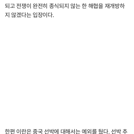
되고 전쟁이 완전히 종식되지 않는 한 해협을 재개방하
지 않겠다는 입장이다.
한편 이란은 중국 선박에 대해서는 예외를 뒀다. 선박 추