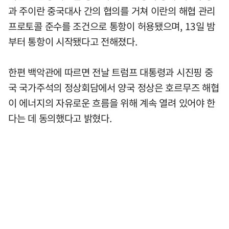
과 주이란 중국대사 간의 협의를 거쳐 이란의 해협 관리
프로토콜 준수를 조건으로 통항이 허용됐으며, 13일 밤
부터 통항이 시작됐다고 전해졌다.
한편 백악관에 따르면 전날 트럼프 대통령과 시진핑 중
국 국가주석의 정상회담에서 양국 정상은 호르무즈 해협
이 에너지의 자유로운 흐름을 위해 계속 열려 있어야 한
다는 데 동의했다고 밝혔다.