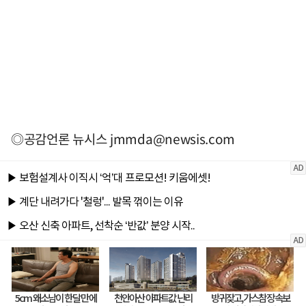
◎공감언론 뉴시스
jmmda@newsis.com