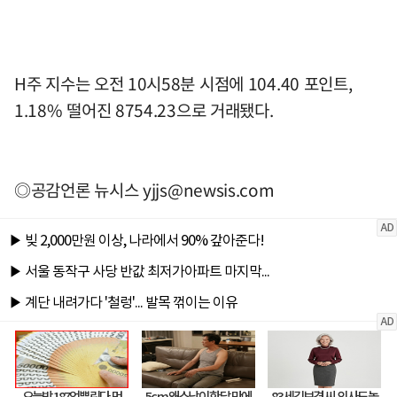
H주 지수는 오전 10시58분 시점에 104.40 포인트,
1.18% 떨어진 8754.23으로 거래됐다.
◎공감언론 뉴시스
yjjs@newsis.com