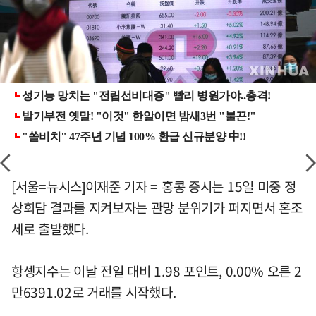
[서울=뉴시스]이재준 기자 = 홍콩 증시는 15일 미중 정
상회담 결과를 지켜보자는 관망 분위기가 퍼지면서 혼조
세로 출발했다.
항셍지수는 이날 전일 대비 1.98 포인트, 0.00% 오른 2
만6391.02로 거래를 시작했다.