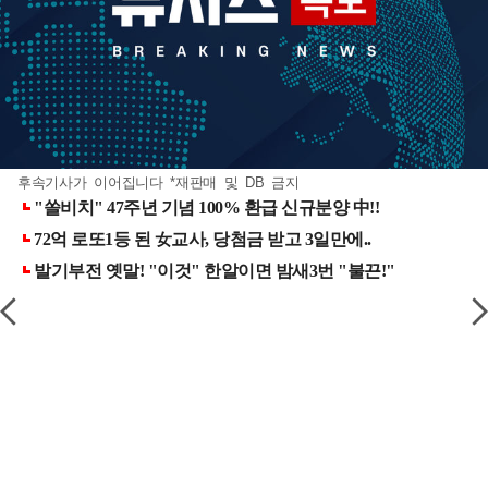
후속기사가 이어집니다 *재판매 및 DB 금지