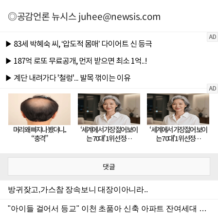
◎공감언론 뉴시스
juhee@newsis.com
댓글