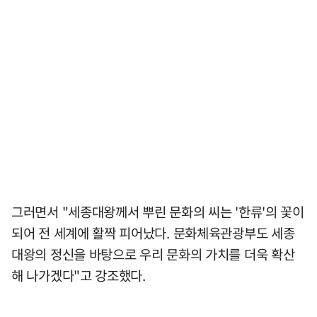
그러면서 "세종대왕께서 뿌린 문화의 씨는 '한류'의 꽃이
되어 전 세계에 활짝 피어났다. 문화체육관광부도 세종
대왕의 정신을 바탕으로 우리 문화의 가치를 더욱 확산
해 나가겠다"고 강조했다.