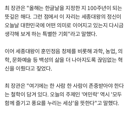
최 장관은 "올해는 한글날을 지정한 지 100주년이 되는
뜻깊은 해다. 그런 점에서 이 자리는 세종대왕의 정신이
오늘날 대한민국에 어떤 의미로 이어지고 있는지 다시금
생각해 보게 하는 특별한 기회"라고 말했다.
이어 세종대왕이 훈민정음 창제를 비롯해 과학, 농업, 의
학, 문화예술 등 백성의 삶을 더 나아지도록 끊임없는 혁
신을 이뤘다고 짚었다.
최 장관은 "여기에는 한 사람 한 사람이 존중받아야 한다
는 철학이 담겨 있다. 오늘의 주제인 '여민락' 역시 '모두
함께 즐기고 풍요를 누리는 세상'을 뜻한다"고 말했다.