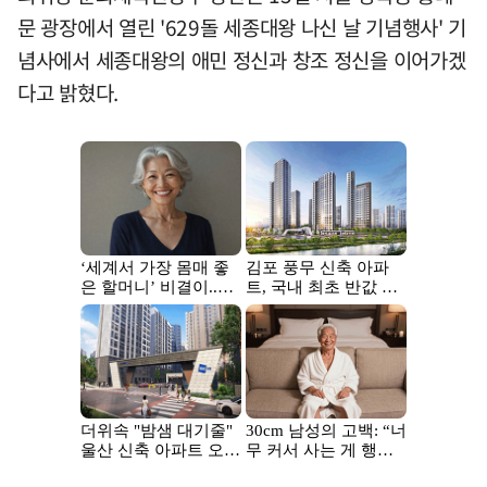
문 광장에서 열린 '629돌 세종대왕 나신 날 기념행사' 기
념사에서 세종대왕의 애민 정신과 창조 정신을 이어가겠
다고 밝혔다.