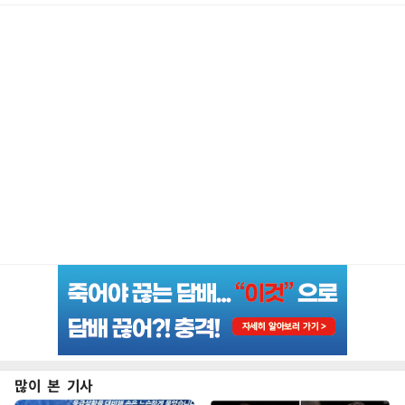
많이 본 기사