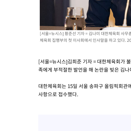
[서울=뉴시스] 황준선 기자 = 김나미 대한체육회 사무
체육회 집행부의 첫 이사회에서 인사말을 하고 있다. 2025
[서울=뉴시스]김희준 기자 = 대한체육회가 
족에게 부적절한 발언을 해 논란을 빚은 김나
대한체육회는 15일 서울 송파구 올림픽회관에
사항으로 접수했다.