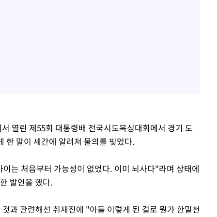
에서 열린 제55회 대통령배 전국시도복싱대회에서 경기 도
게 한 말이 세간에 알려져 물의를 빚었다.
"아이는 처음부터 가능성이 없었다. 이미 뇌사다"라며 상태에
한 발언을 했다.
 것과 관련해선 취재진에 "아들 이렇게 된 걸로 뭔가 한밑천