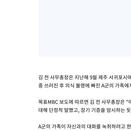
김 전 사무총장은 지난해 9월 제주 서귀포시
중 쓰러진 후 의식 불명에 빠진 A군의 가족에
목표MBC 보도에 따르면 김 전 사무총장은 
대해 단정적 말했고, 장기 기증을 암시하는 듯
A군의 가족이 자신과의 대화를 녹취하려고 한