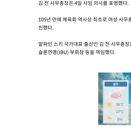
김 전 사무총장은 4일 사임 의사를 표명했다.
105년 만에 체육회 역사상 최초로 여성 사무
진했다.
알파인 스키 국가대표 출신인 김 전 사무총장
슬론연맹(IBU) 부회장 등을 역임했다.