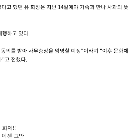
다고 했던 유 회장은 지난 14일에야 가족과 만나 사과의 뜻
Mute
대행하고 있다.
 동의를 받아 사무총장을 임명할 예정"이라며 "이후 문화체
"고 전했다.