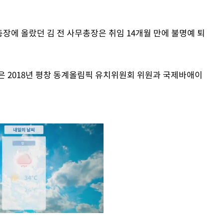
총장에 올랐던 김 전 사무총장은 취임 14개월 만에 불명예 퇴
은 2018년 평창 동계올림픽 유치위원회 위원과 국제바애이