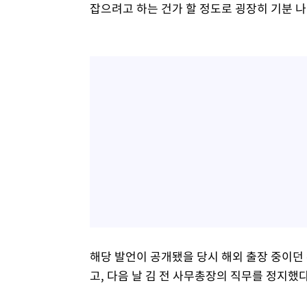
잡으려고 하는 건가 할 정도로 굉장히 기분 나
해당 발언이 공개됐을 당시 해외 출장 중이던
고, 다음 날 김 전 사무총장의 직무를 정지했다