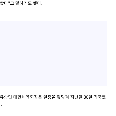
빴다"고 말하기도 했다.
 유승민 대한체육회장은 일정을 앞당겨 지난달 30일 귀국했
.