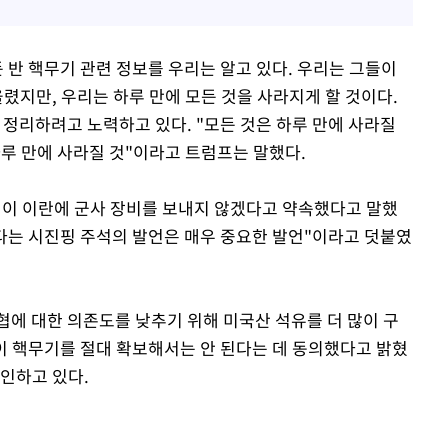
 반 핵무기 관련 정보를 우리는 알고 있다. 우리는 그들이
올렸지만, 우리는 하루 만에 모든 것을 사라지게 할 것이다.
 정리하려고 노력하고 있다. "모든 것은 하루 만에 사라질
 하루 만에 사라질 것"이라고 트럼프는 말했다.
석이 이란에 군사 장비를 보내지 않겠다고 약속했다고 말했
겠다는 시진핑 주석의 발언은 매우 중요한 발언"이라고 덧붙였
협에 대한 의존도를 낮추기 위해 미국산 석유를 더 많이 구
 핵무기를 절대 확보해서는 안 된다는 데 동의했다고 밝혔
부인하고 있다.