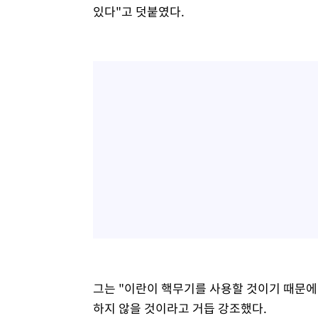
있다"고 덧붙였다.
그는 "이란이 핵무기를 사용할 것이기 때문에
하지 않을 것이라고 거듭 강조했다.