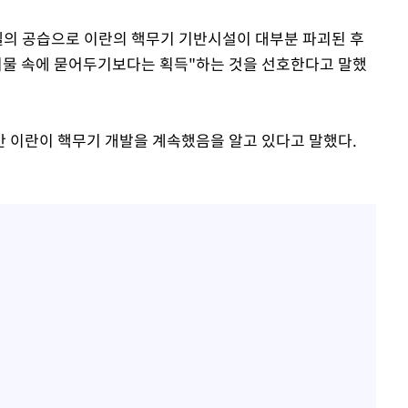
라엘의 공습으로 이란의 핵무기 기반시설이 대부분 파괴된 후
기물 속에 묻어두기보다는 획득"하는 것을 선호한다고 말했
동안 이란이 핵무기 개발을 계속했음을 알고 있다고 말했다.