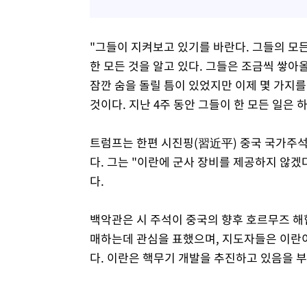
"그들이 지켜보고 있기를 바란다. 그들의 모든
한 모든 것을 알고 있다. 그들은 조금씩 쌓아
잠깐 숨을 돌릴 틈이 있었지만 이제 몇 가지를
것이다. 지난 4주 동안 그들이 한 모든 일은
트럼프는 한편 시진핑(習近平) 중국 국가주
다. 그는 "이란에 군사 장비를 제공하지 않
다.
백악관은 시 주석이 중국의 향후 호르무즈 해
매하는데 관심을 표했으며, 지도자들은 이란이
다. 이란은 핵무기 개발을 추진하고 있음을 