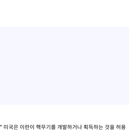
" 미국은 이란이 핵무기를 개발하거나 획득하는 것을 허용