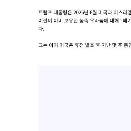
트럼프 대통령은 2025년 6월 미국과 이스
이란이 이미 보유한 농축 우라늄에 대해 "폐
다.
그는 이어 미국은 휴전 발효 후 지난 몇 주 