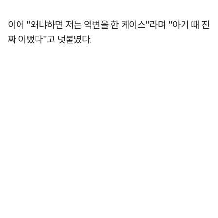
이어 "왜냐하면 저는 역변을 한 케이스"라며 "아기 때 진
짜 이뻤다"고 덧붙였다.