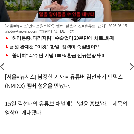
[서울=뉴시스]엔믹스(NMIXX) 멤버 설윤(사진=유튜브 캡처) 2026.05.15.
photo@newsis.com
*재판매 및 DB 금지
[서울=뉴시스] 남정현 기자 = 유튜버 김선태가 엔믹스
(NMIXX) 멤버 설윤을 만났다.
15일 김선태의 유튜브 채널에는 '설윤 홍보'라는 제목의
영상이 게재됐다.