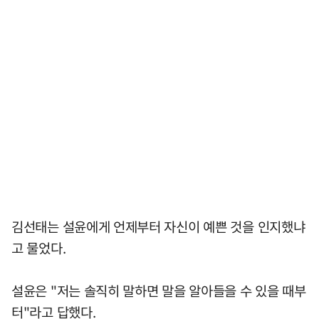
김선태는 설윤에게 언제부터 자신이 예쁜 것을 인지했냐
고 물었다.
설윤은 "저는 솔직히 말하면 말을 알아들을 수 있을 때부
터"라고 답했다.