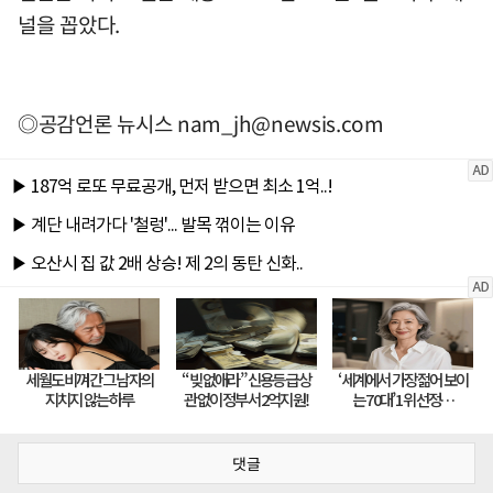
널을 꼽았다.
◎공감언론 뉴시스
nam_jh@newsis.com
댓글