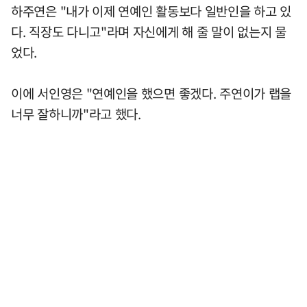
하주연은 "내가 이제 연예인 활동보다 일반인을 하고 있
다. 직장도 다니고"라며 자신에게 해 줄 말이 없는지 물
었다.
이에 서인영은 "연예인을 했으면 좋겠다. 주연이가 랩을
너무 잘하니까"라고 했다.