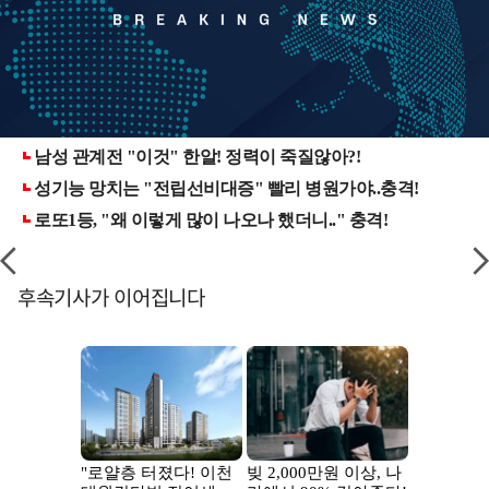
후속기사가 이어집니다