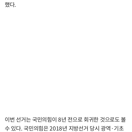
했다.
이번 선거는 국민의힘이 8년 전으로 회귀한 것으로도 볼
수 있다. 국민의힘은 2018년 지방선거 당시 광역·기초