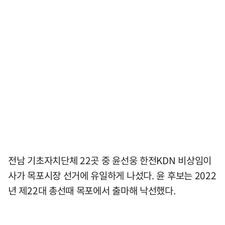
전남 기초자치단체 22곳 중 윤선웅 한전KDN 비상임이
사가 목포시장 선거에 유일하게 나섰다. 윤 후보는 2022
년 제22대 총선때 목포에서 출마해 낙선했다.