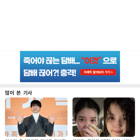
많이 본 기사