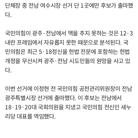
단체장 중 전남 여수시장 선거 단 1곳에만 후보가 출마했
다.
국민의힘이 광주·전남에서 맥을 추지 못하는 것은 12·3
내란 프레임에서 자유롭지 못한 때문으로 분석된다. 국
민의힘은 최근 5·18정신을 헌법 전문에 포함하는 헌법
개정을 무산시켜 광주·전남 시도민들의 원망을 사고 있
다.
이번 선거에 이정현 전 국민의힘 공천관리위원장이 전남
광주특별시장 선거에 출마했다. 이 후보는 전남에서
18·19·20대 국회의원을 지냈고 국민의힘 전신인 새누
리당 대표를 역임했다.