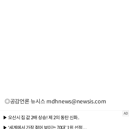
◎공감언론 뉴시스
mdhnews@newsis.com