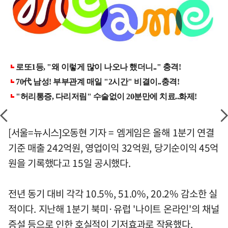
[서울=뉴시스]오동현 기자 = 엠게임은 올해 1분기 연결
기준 매출 242억원, 영업이익 32억원, 당기순이익 45억
원을 기록했다고 15일 공시했다.
전년 동기 대비 각각 10.5%, 51.0%, 20.2% 감소한 실
적이다. 지난해 1분기 북미·유럽 '나이트 온라인'의 채널
증설 등으로 인한 호실적이 기저효과로 작용했다.