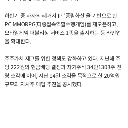
하반기 중 자사의 레거시 IP '풍림화산'을 기반으로 한
PC MMORPG(다중접속역할수행게임)를 재오픈하고,
모바일게임 퍼블리싱 서비스 1종을 출시하는 등 라인업
을 확대한다.
주주가치 제고를 위한 정책도 강화하고 있다. 지난해 주
당 222원의 현금배당 결정과 자기주식 34만1303주 전
량 소각에 이어, 지난 14일 소각을 목적으로 한 20억원
규모의 자사주 매입 추진을 공시했다.