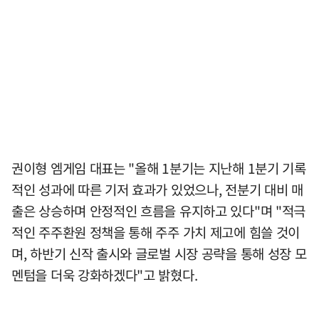
권이형 엠게임 대표는 "올해 1분기는 지난해 1분기 기록
적인 성과에 따른 기저 효과가 있었으나, 전분기 대비 매
출은 상승하며 안정적인 흐름을 유지하고 있다"며 "적극
적인 주주환원 정책을 통해 주주 가치 제고에 힘쓸 것이
며, 하반기 신작 출시와 글로벌 시장 공략을 통해 성장 모
멘텀을 더욱 강화하겠다"고 밝혔다.