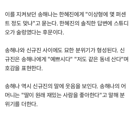
이를 지켜보던 송해나는 한혜진에게 "이상형에 몇 퍼센
트 정도 맞냐"고 묻는다. 한혜진의 솔직한 답변에 스튜디
오가 술렁였다는 후문이다.
송해나와 신규진 사이에도 묘한 분위기가 형성된다. 신
규진은 송해나에게 "예쁘시다" "저도 같은 동네 산다"며
호감을 표현한다.
송해나 역시 신규진의 말에 웃음을 보인다. 송해나의 어
머니는 "딸이 원래 재밌는 사람을 좋아한다"고 말해 분
위기를 더한다.