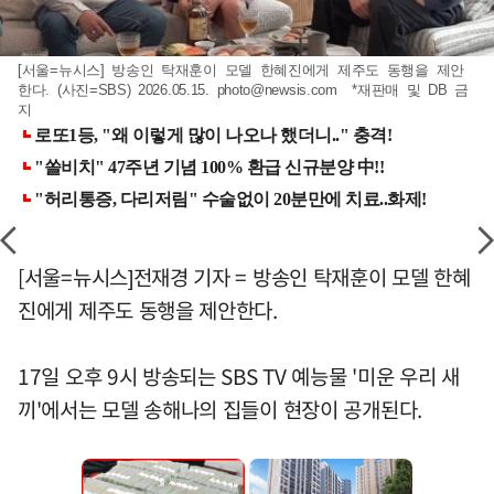
[서울=뉴시스] 방송인 탁재훈이 모델 한혜진에게 제주도 동행을 제안
한다. (사진=SBS) 2026.05.15.
photo@newsis.com
*재판매 및 DB 금
지
[서울=뉴시스]전재경 기자 = 방송인 탁재훈이 모델 한혜
진에게 제주도 동행을 제안한다.
17일 오후 9시 방송되는 SBS TV 예능물 '미운 우리 새
끼'에서는 모델 송해나의 집들이 현장이 공개된다.