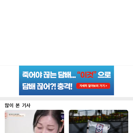
많이 본 기사