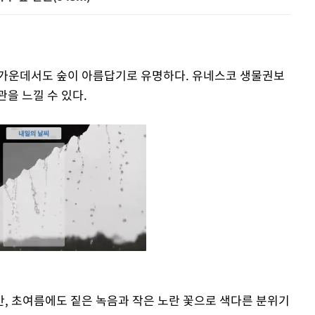
 가운데서도 숲이 아름답기로 유명하다. 유네스코 생물권보
을 느낄 수 있다.
, 초여름에도 짙은 녹음과 작은 노란 꽃으로 색다른 분위기
Mute