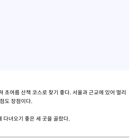
 초여름 산책 코스로 찾기 좋다. 서울과 근교에 있어 멀리
 점도 장점이다.
 다녀오기 좋은 세 곳을 골랐다.