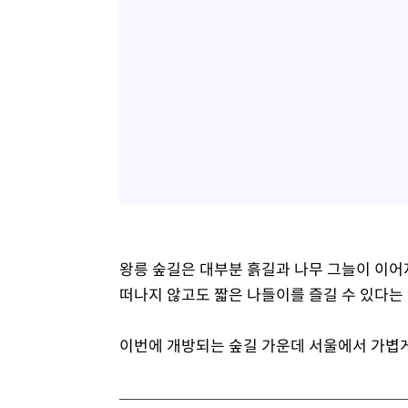
왕릉 숲길은 대부분 흙길과 나무 그늘이 이어져
떠나지 않고도 짧은 나들이를 즐길 수 있다는
이번에 개방되는 숲길 가운데 서울에서 가볍게