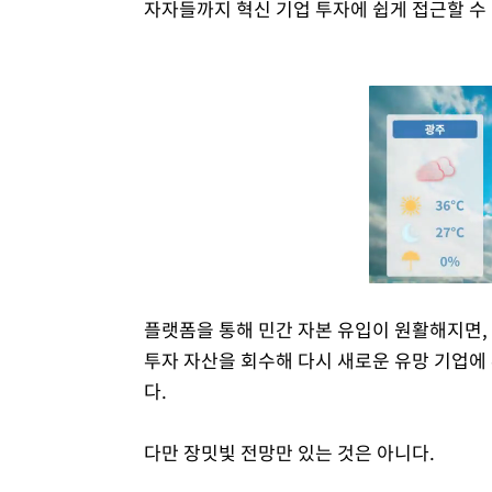
자자들까지 혁신 기업 투자에 쉽게 접근할 수 
플랫폼을 통해 민간 자본 유입이 원활해지면,
투자 자산을 회수해 다시 새로운 유망 기업에
다.
다만 장밋빛 전망만 있는 것은 아니다.