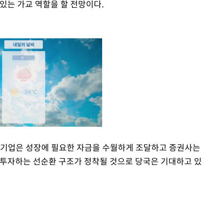
있는 가교 역할을 할 전망이다.
 기업은 성장에 필요한 자금을 수월하게 조달하고 증권사는
 투자하는 선순환 구조가 정착될 것으로 당국은 기대하고 있
Mute