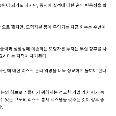
원이 되기도 하지만, 동시에 실적에 대한 손익 변동성을 확
으로 짧지만, 모험자본 등에 투입되는 자금 회수는 수년이
기술력과 성장성에 의존하는 모험자본 투자는 부실 징후를 사
요하다는 지적이 제기된다.
자산에 대한 리스크 관리 역량을 더욱 정교하게 높여야 한다
본의 허브로 거듭나기 위해서는 정교한 기업 가치 평가 능
수 있는 고도의 리스크 통제 시스템을 갖추는 것이 향후 증
.