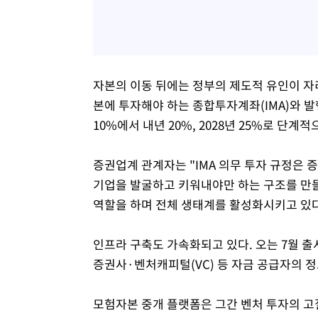
자본의 이동 뒤에는 정부의 제도적 유인이 자리
본에 투자해야 하는 종합투자계좌(IMA)와 
10%에서 내년 20%, 2028년 25%로 단계
증권업계 관계자는 "IMA 의무 투자 규정은 
기업을 발굴하고 키워내야만 하는 구조를 만들
역할을 하며 전체 생태계를 활성화시키고 있다
인프라 구축도 가속화되고 있다. 오는 7월 출
증권사·벤처캐피털(VC) 등 자금 공급자의 
모험자본 중개 플랫폼은 그간 벤처 투자의 고