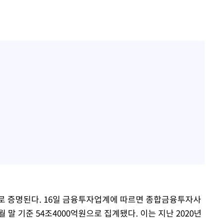
로 증명된다. 16일 금융투자업계에 따르면 종합금융투자사
 말 기준 54조4000억원으로 집계됐다. 이는 지난 2020년