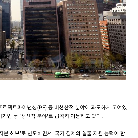
 프로젝트파이낸싱(PF) 등 비생산적 분야에 과도하게 고여있
기업 등 '생산적 분야'로 급격히 이동하고 있다.
자본 허브'로 변모하면서, 국가 경제의 실물 지원 능력이 한