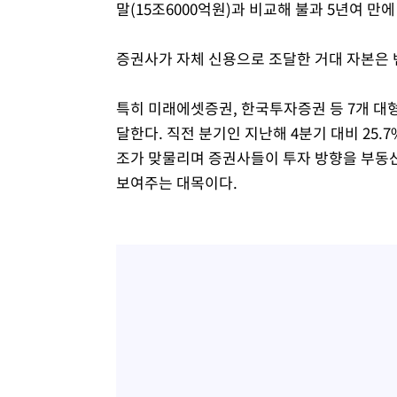
말(15조6000억원)과 비교해 불과 5년여 만에
증권사가 자체 신용으로 조달한 거대 자본은 
특히 미래에셋증권, 한국투자증권 등 7개 대형
달한다. 직전 분기인 지난해 4분기 대비 25.
조가 맞물리며 증권사들이 투자 방향을 부동산
보여주는 대목이다.