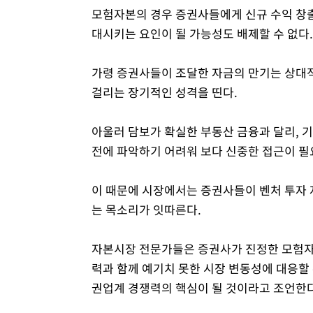
모험자본의 경우 증권사들에게 신규 수익 창출
대시키는 요인이 될 가능성도 배제할 수 없다.
가령 증권사들이 조달한 자금의 만기는 상대적
걸리는 장기적인 성격을 띤다.
아울러 담보가 확실한 부동산 금융과 달리, 
전에 파악하기 어려워 보다 신중한 접근이 필
이 때문에 시장에서는 증권사들이 벤처 투자 
는 목소리가 잇따른다.
자본시장 전문가들은 증권사가 진정한 모험자
력과 함께 예기치 못한 시장 변동성에 대응할 
권업계 경쟁력의 핵심이 될 것이라고 조언한다