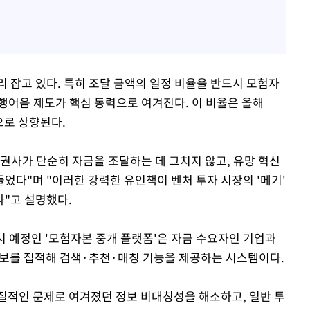
 잡고 있다. 특히 조달 금액의 일정 비율을 반드시 모험자
발행어음 제도가 핵심 동력으로 여겨진다. 이 비율은 올해
적으로 상향된다.
증권사가 단순히 자금을 조달하는 데 그치지 않고, 유망 혁신
었다"며 "이러한 강력한 유인책이 벤처 투자 시장의 '메기'
"고 설명했다.
시 예정인 '모험자본 중개 플랫폼'은 자금 수요자인 기업과
정보를 집적해 검색·추천·매칭 기능을 제공하는 시스템이다.
질적인 문제로 여겨졌던 정보 비대칭성을 해소하고, 일반 투