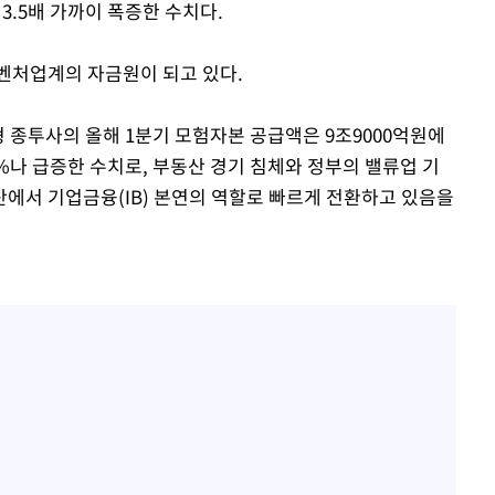
 3.5배 가까이 폭증한 수치다.
벤처업계의 자금원이 되고 있다.
 종투사의 올해 1분기 모험자본 공급액은 9조9000억원에
7%나 급증한 수치로, 부동산 경기 침체와 정부의 밸류업 기
에서 기업금융(IB) 본연의 역할로 빠르게 전환하고 있음을