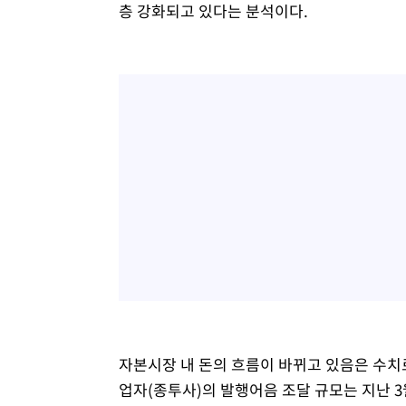
층 강화되고 있다는 분석이다.
자본시장 내 돈의 흐름이 바뀌고 있음은 수치
업자(종투사)의 발행어음 조달 규모는 지난 3월