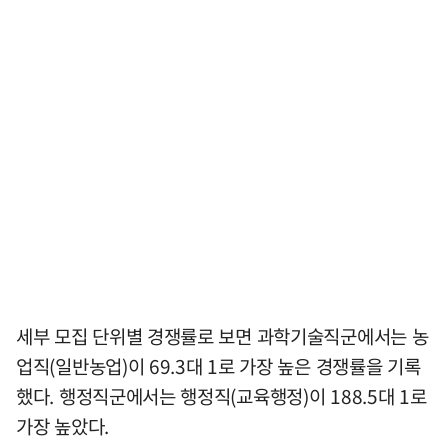
세부 모집 단위별 경쟁률로 보면 과학기술직군에서는 농
업직(일반농업)이 69.3대 1로 가장 높은 경쟁률을 기록
했다. 행정직군에서는 행정직(교육행정)이 188.5대 1로
가장 높았다.