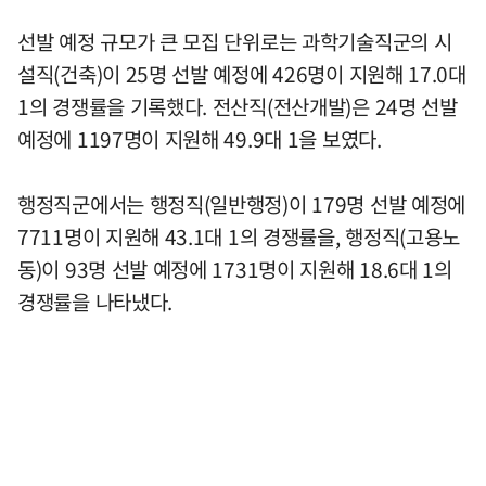
선발 예정 규모가 큰 모집 단위로는 과학기술직군의 시
설직(건축)이 25명 선발 예정에 426명이 지원해 17.0대
1의 경쟁률을 기록했다. 전산직(전산개발)은 24명 선발
예정에 1197명이 지원해 49.9대 1을 보였다.
행정직군에서는 행정직(일반행정)이 179명 선발 예정에
7711명이 지원해 43.1대 1의 경쟁률을, 행정직(고용노
동)이 93명 선발 예정에 1731명이 지원해 18.6대 1의
경쟁률을 나타냈다.