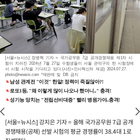
[서울=뉴시스] 정병혁 기자 = 국가공무원 7급 공개경쟁채용 제1차 시
험이 치러진 2024년 7월 27일 수험생들이 서울 관악구의 한 시험장에
서 시험 시작을 기다리고 있다.(사진=인사혁신처 제공) 2024.07.27.
photo@newsis.com
*재판매 및 DB 금지
[서울=뉴시스] 강지은 기자 = 올해 국가공무원 7급 공개
경쟁채용(공채) 선발 시험의 평균 경쟁률이 38.4대 1로