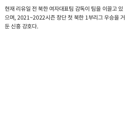
현재 리유일 전 북한 여자대표팀 감독이 팀을 이끌고 있
으며, 2021~2022시즌 창단 첫 북한 1부리그 우승을 거
둔 신흥 강호다.