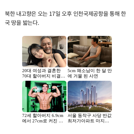
북한 내고향은 오는 17일 오후 인천국제공항을 통해 한
국 땅을 밟는다.