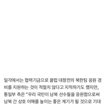
일각에서는 협력기금으로 클럽 대항전의 북한팀 응원 경
비를 지원하는 것이 적절치 않다고 지적하기도 했지만,
통일부 측은 "우리 국민이 남북 선수들을 응원함으로써
남북 간 상호 이해를 높이는 좋은 계기가 될 것으로 기대