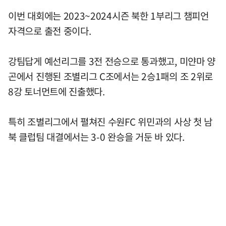
이번 대회에는 2023~2024시즌 북한 1부리그 챔피언
자격으로 출전 중이다.
강팀답게 예선리그를 3전 전승으로 통과했고, 미얀마 양
곤에서 진행된 조별리그 C조에서는 2승1패의 조 2위로
8강 토너먼트에 진출했다.
특히 조별리그에서 펼쳐진 수원FC 위민과의 사상 첫 남
북 클럽팀 대결에서는 3-0 완승을 거둔 바 있다.