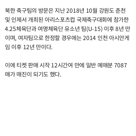
북한 축구팀의 방문은 지난 2018년 10월 강원도 춘천
및 인제서 개최된 아리스포츠컵 국제축구대회에 참가한
4.25체육단과 여명체육단 유소년 팀(U-15) 이후 8년 만
이며, 여자팀으로 한정할 경우에는 2014 인천 아시안게
임 이후 12년 만이다.
이에 티켓 판매 시작 12시간여 만에 일반 예매분 7087
매가 매진이 되기도 했다.