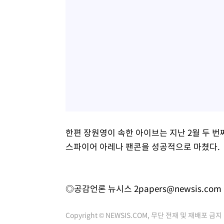
한편 장원영이 속한 아이브는 지난 2월 두 번째 
스파이어 아레나 팬콘을 성공적으로 마쳤다.
◎공감언론 뉴시스
2papers@newsis.com
Copyright © NEWSIS.COM, 무단 전재 및 재배포 금지