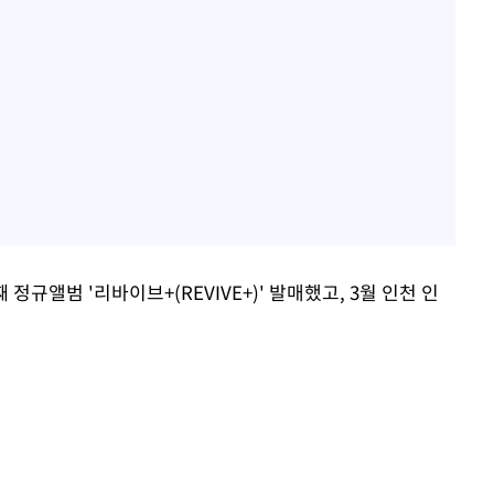
정규앨범 '리바이브+(REVIVE+)' 발매했고, 3월 인천 인