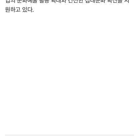
원하고 있다.