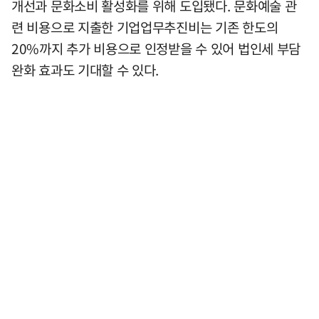
개선과 문화소비 활성화를 위해 도입됐다. 문화예술 관
련 비용으로 지출한 기업업무추진비는 기존 한도의
20%까지 추가 비용으로 인정받을 수 있어 법인세 부담
완화 효과도 기대할 수 있다.