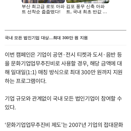
국내 모든 법인기업 대상…최대 300만 원 지원
이번 캠페인은 기업이 공연·전시 티켓과 도서·음반 등
을 문화기업업무추진비로 사용할 경우, 해당 금액에 대
해 일대일(1:1) 매칭 방식으로 최대 300만 원까지 지원
하는 프로그램이다.
기업 규모와 관계없이 국내 모든 법인기업이 참여할 수
있다.
‘문화기업업무추진비 제도’는 2007년 기업의 접대문화