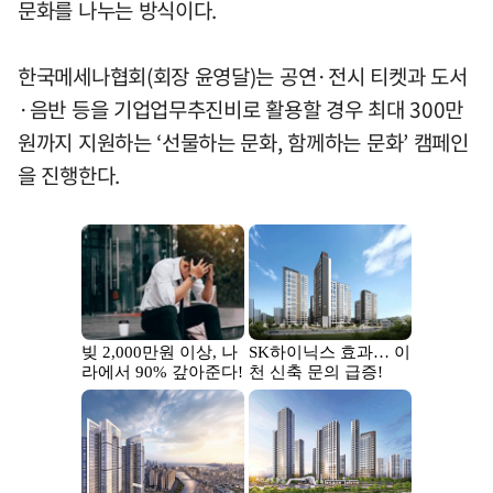
문화를 나누는 방식이다.
한국메세나협회(회장 윤영달)는 공연·전시 티켓과 도서
·음반 등을 기업업무추진비로 활용할 경우 최대 300만
원까지 지원하는 ‘선물하는 문화, 함께하는 문화’ 캠페인
을 진행한다.