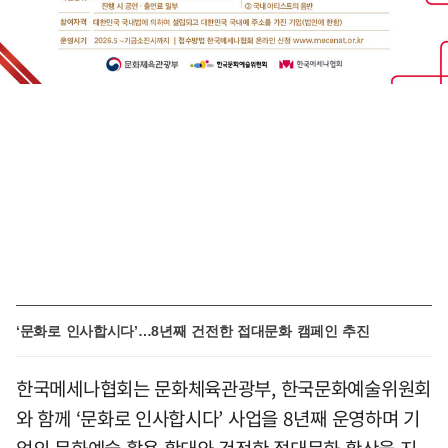
‘문화로 인사합시다’…8년째 건전한 접대문화 캠페인 추진
한국메세나협회는 문화체육관광부, 한국문화예술위원회
와 함께 ‘문화로 인사합시다’ 사업을 8년째 운영하며 기
업의 문화예술 활용 확대와 건전한 접대문화 확산을 지