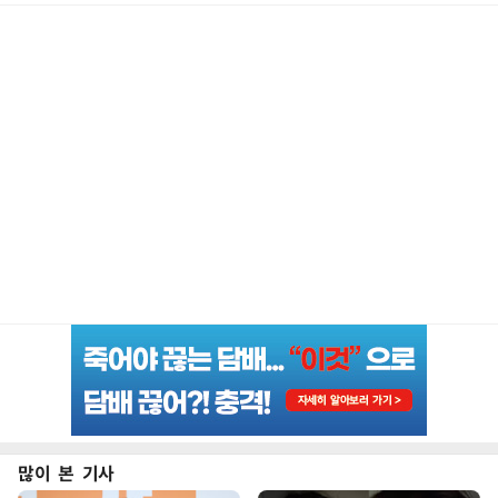
많이 본 기사