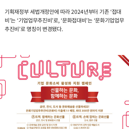
기획재정부 세법개정안에 따라 2024년부터 기존 ‘접대
비’는 ‘기업업무추진비’로, ‘문화접대비’는 ‘문화기업업무
추진비’로 명칭이 변경됐다.