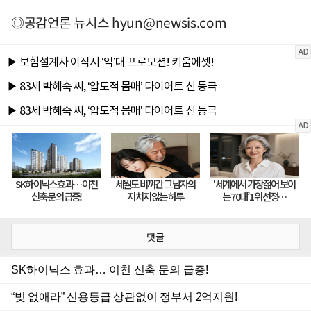
◎공감언론 뉴시스
hyun@newsis.com
댓글