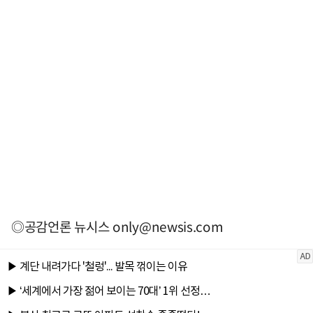
◎공감언론 뉴시스
only@newsis.com