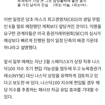
이번 일정은 당초 머스크 최고경영자(CEO)의 생일 무렵
인 6월 말로 예정됐던 계획보다 앞당겨진 것이다. 익명을
요구한 관계자들은 미국 증권거래위원회(SEC)의 심사가
예상보다 빠르게 진행된 점이 일정 단축의 배경 가운데
하나라고 설명했다.
앞서 일부 매체는 지난 3월 스페이스X가 상장 직후 나스
닥100 지수 조기 편입 가능성을 염두에 두고 뉴욕증권거
래소(NYSE) 대신 나스닥 상장을 유력하게 검토하고 있
다고 보도한 바 있다. 나스닥100 지수에 편입될 경우 해
당 지수를 추종하는 패시브 자금 유입 효과를 기대할 수
있다.