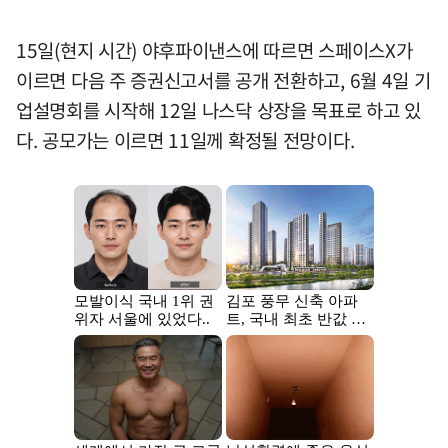
15일(현지 시간) 야후파이낸스에 따르면 스페이스X가
이르면 다음 주 증권신고서를 공개 전환하고, 6월 4일 기
업설명회를 시작해 12일 나스닥 상장을 목표로 하고 있
다. 공모가는 이르면 11일께 확정될 전망이다.