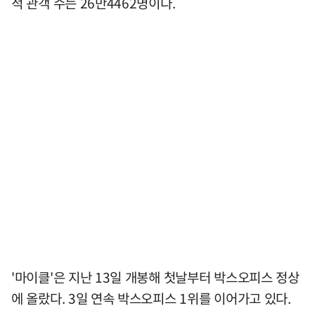
적 관객 수는 26만4462명이다.
'마이클'은 지난 13일 개봉해 첫날부터 박스오피스 정상
에 올랐다. 3일 연속 박스오피스 1위를 이어가고 있다.