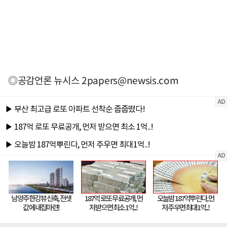
◎공감언론 뉴시스
2papers@newsis.com