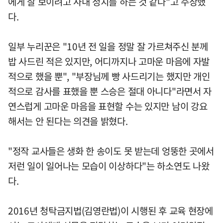
에게 잘 보이려고 사내 정치를 하는 것 같다"고 주장했
다.
일부 누리꾼은 "10년 전 일을 정말 잘 가르쳐주신 분께
밥 사드린 적은 있지만, 어디까지나 고마운 마음에 자발
적으로 했을 뿐", "부장님께 빵 사드리기는 했지만 개인
적으로 감사를 표했을 뿐 스승은 절대 아니다"라면서 자
연스럽게 고마운 마음을 표현할 수는 있지만 남이 강요
해서는 안 된다는 의견을 밝혔다.
"정작 교사들은 생화 한 송이도 못 받는데 엉뚱한 곳에서
저런 일이 일어나는 모습이 이상하다"는 하소연도 나왔
다.
2016년 청탁금지법(김영란법)이 시행된 후 교육 현장에