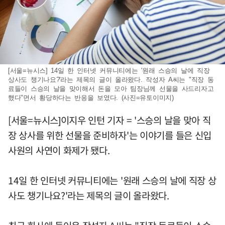
[서울=뉴시스] 14일 한 인터넷 커뮤니티에는 '원래 스승의 날에 직장
상사도 챙기나요?'라는 제목의 글이 올라왔다. 작성자 A씨는 "직장 동
료들이 스승의 날을 맞이해서 돈을 모아 팀장님께 선물을 사드리자고
했다"면서 황당하다는 반응을 보였다. (사진=유토이미지)
[서울=뉴시스]이지우 인턴 기자 = '스승의 날을 맞아 직
장 상사를 위한 선물을 준비하자'는 이야기를 들은 신입
사원의 사연이 화제가 됐다.
14일 한 인터넷 커뮤니티에는 '원래 스승의 날에 직장 상
사도 챙기나요?'라는 제목의 글이 올라왔다.