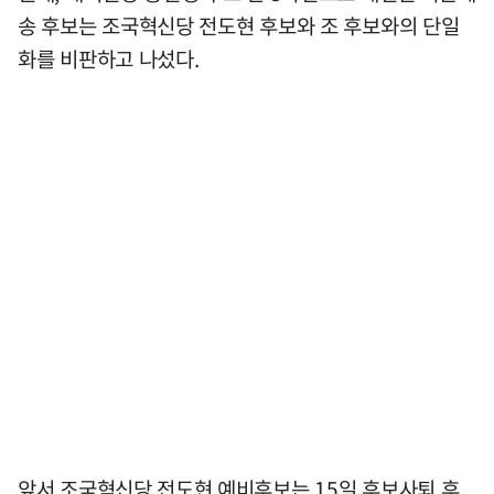
송 후보는 조국혁신당 전도현 후보와 조 후보와의 단일
화를 비판하고 나섰다.
앞서 조국혁신당 전도현 예비후보는 15일 후보사퇴 후