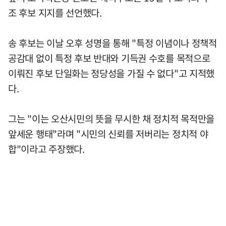
조 후보 지지를 선언했다.
송 후보는 이날 오후 성명을 통해 "특정 이념이나 정책적
공감대 없이 특정 후보 반대와 기득권 수호를 목적으로
이뤄진 후보 단일화는 정당성을 가질 수 없다"고 지적했
다.
그는 "이는 오산시민의 뜻을 무시한 채 정치적 목적만을
앞세운 행태"라며 "시민의 신뢰를 저버리는 정치적 야
합"이라고 주장했다.