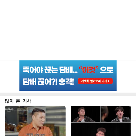
많이 본 기사